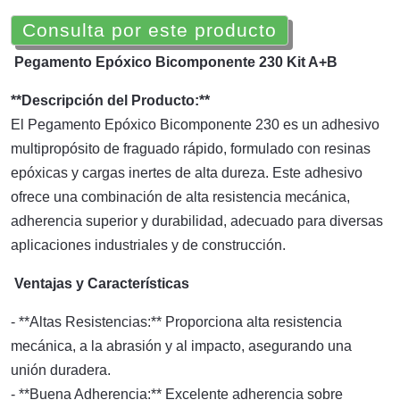
Consulta por este producto
Pegamento Epóxico Bicomponente 230 Kit A+B
**Descripción del Producto:**
El Pegamento Epóxico Bicomponente 230 es un adhesivo
multipropósito de fraguado rápido, formulado con resinas
epóxicas y cargas inertes de alta dureza. Este adhesivo
ofrece una combinación de alta resistencia mecánica,
adherencia superior y durabilidad, adecuado para diversas
aplicaciones industriales y de construcción.
Ventajas y Características
- **Altas Resistencias:** Proporciona alta resistencia
mecánica, a la abrasión y al impacto, asegurando una
unión duradera.
- **Buena Adherencia:** Excelente adherencia sobre