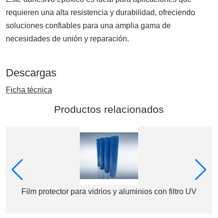
requieren una alta resistencia y durabilidad, ofreciendo
soluciones confiables para una amplia gama de
necesidades de unión y reparación.
Descargas
Ficha técnica
Productos relacionados
Film protector para vidrios y aluminios con filtro UV