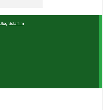
Blog Solarfilm