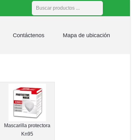
Buscar
Contáctenos
Mapa de ubicación
Mascarilla protectora
Kn95