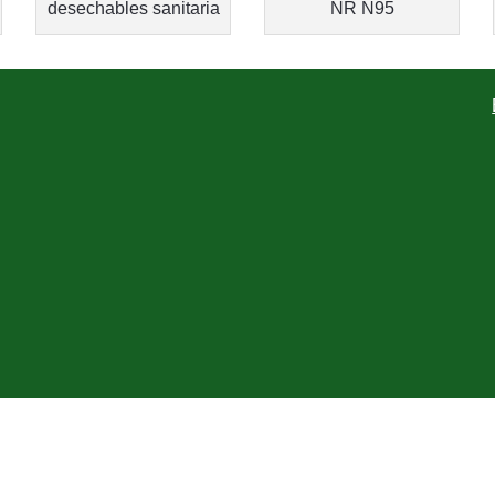
desechables sanitaria
NR N95