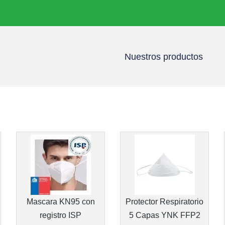
Nuestros productos
Mascara KN95 con
Protector Respiratorio
registro ISP
5 Capas YNK FFP2