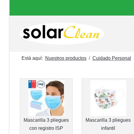
Está aquí:
Nuestros productos
Cuidado Personal
Mascarilla 3 pliegues
Mascarilla 3 pliegues
con registro ISP
infantil