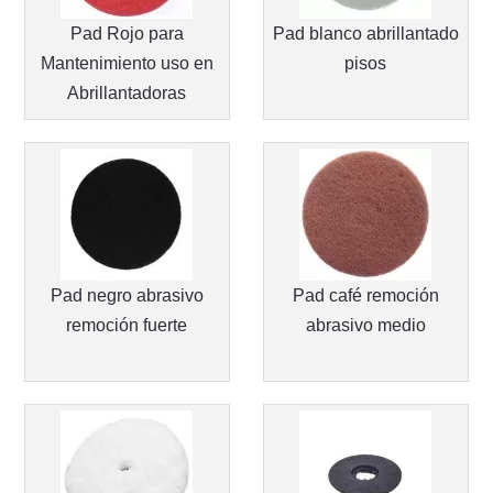
Pad Rojo para
Pad blanco abrillantado
Mantenimiento uso en
pisos
Abrillantadoras
Pad negro abrasivo
Pad café remoción
remoción fuerte
abrasivo medio