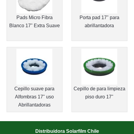
Pads Micro Fibra
Porta pad 17" para
Blanco 17" Extra Suave
abrillantadora
Cepillo suave para
Cepillo de para limpieza
Alfombras 17" uso
piso duro 17"
Abrillantadoras
Distribuidora Solarfilm Chile