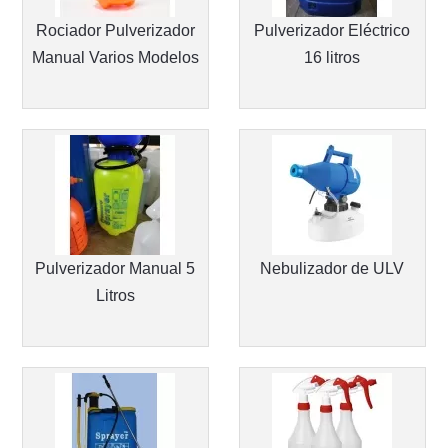
Rociador Pulverizador
Pulverizador Eléctrico
Manual Varios Modelos
16 litros
Pulverizador Manual 5
Nebulizador de ULV
Litros