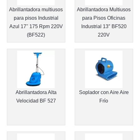
Abrillantadora multiusos
Abrillantadora Multiusos
para pisos Industrial
para Pisos Oficinas
Azul 17'' 175 Rpm 220V
Industrial 13″ BF520
(BF522)
220V
Abrillantadora Alta
Soplador con Aire Aire
Velocidad BF 527
Frío