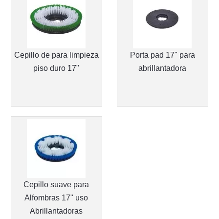
Cepillo de para limpieza
Porta pad 17" para
piso duro 17"
abrillantadora
Cepillo suave para
Alfombras 17" uso
Abrillantadoras