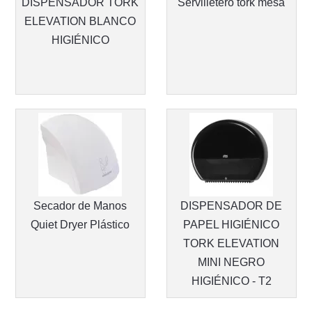
DISPENSADOR TORK
Servilletero tork mesa
ELEVATION BLANCO
HIGIÉNICO
Secador de Manos
DISPENSADOR DE
Quiet Dryer Plástico
PAPEL HIGIÉNICO
TORK ELEVATION
MINI NEGRO
HIGIÉNICO - T2