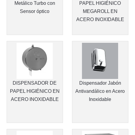
Metálico Turbo con
PAPEL HIGIÉNICO
Sensor óptico
MEGAROLL EN
ACERO INOXIDABLE
DISPENSADOR DE
Dispensador Jabón
PAPEL HIGIÉNICO EN
Antivandálico en Acero
ACERO INOXIDABLE
Inoxidable