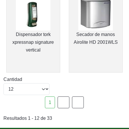
Dispensador tork
Secador de manos
xpressnap signature
Airolite HD 2001WLS
vertical
Cantidad
1
Resultados 1 - 12 de 33