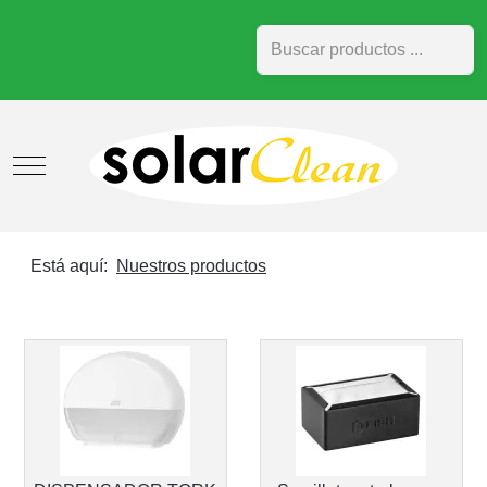
Buscar
Mobile Menu Toggle
Está aquí:
Nuestros productos