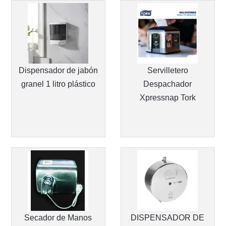
Dispensador de jabón
Servilletero
granel 1 litro plástico
Despachador
Xpressnap Tork
Secador de Manos
DISPENSADOR DE