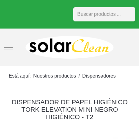
Buscar
Mobile Menu Toggle
Está aquí:
Nuestros productos
Dispensadores
DISPENSADOR DE PAPEL HIGIÉNICO
TORK ELEVATION MINI NEGRO
HIGIÉNICO - T2