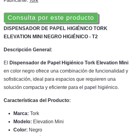
Fabricante:
Tork
Consulta por este producto
DISPENSADOR DE PAPEL HIGIÉNICO TORK
ELEVATION MINI NEGRO HIGIÉNICO - T2
Descripción General:
El
Dispensador de Papel Higiénico Tork Elevation Mini
en color negro ofrece una combinación de funcionalidad y
sofisticación, ideal para espacios que requieren una
solución compacta y eficiente para el papel higiénico.
Características del Producto:
Marca:
Tork
Modelo:
Elevation Mini
Color:
Negro