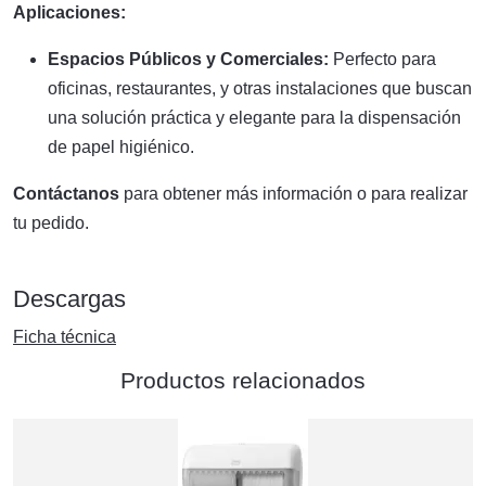
Aplicaciones:
Espacios Públicos y Comerciales:
Perfecto para
oficinas, restaurantes, y otras instalaciones que buscan
una solución práctica y elegante para la dispensación
de papel higiénico.
Contáctanos
para obtener más información o para realizar
tu pedido.
Descargas
Ficha técnica
Productos relacionados