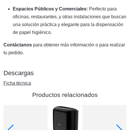
Espacios Públicos y Comerciales:
Perfecto para
oficinas, restaurantes, y otras instalaciones que buscan
una solución práctica y elegante para la dispensación
de papel higiénico.
Contáctanos
para obtener más información o para realizar
tu pedido.
Descargas
Ficha técnica
Productos relacionados