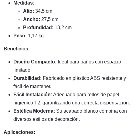
Medidas:
Alto:
34,5 cm
Ancho:
27,5 cm
Profundidad:
13,2 cm
Peso:
1,17 kg
Beneficios:
Diseño Compacto:
Ideal para baños con espacio
limitado.
Durabilidad:
Fabricado en plástico ABS resistente y
fácil de mantener.
Fácil Instalación:
Adecuado para rollos de papel
higiénico T2, garantizando una correcta dispensación.
Estética Moderna:
Su acabado blanco combina con
diversos estilos de decoración.
Aplicaciones: