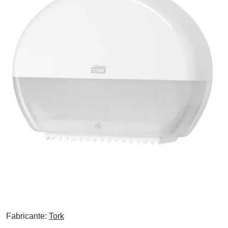
Fabricante:
Tork