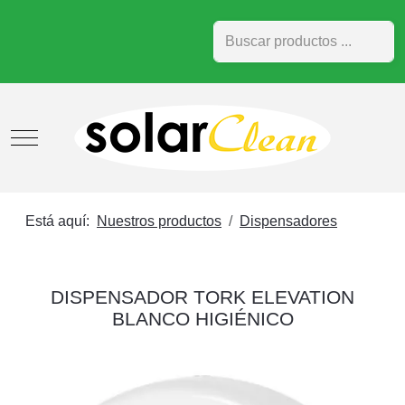
Buscar
Mobile Menu Toggle
Está aquí:
Nuestros productos
Dispensadores
DISPENSADOR TORK ELEVATION
BLANCO HIGIÉNICO