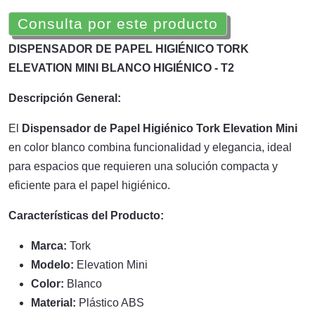
Consulta por este producto
DISPENSADOR DE PAPEL HIGIÉNICO TORK
ELEVATION MINI BLANCO HIGIÉNICO - T2
Descripción General:
El
Dispensador de Papel Higiénico Tork Elevation Mini
en color blanco combina funcionalidad y elegancia, ideal
para espacios que requieren una solución compacta y
eficiente para el papel higiénico.
Características del Producto:
Marca:
Tork
Modelo:
Elevation Mini
Color:
Blanco
Material:
Plástico ABS