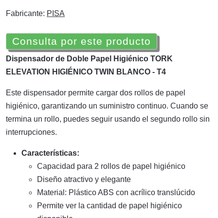
Fabricante:
PISA
Consulta por este producto
Dispensador de Doble Papel Higiénico TORK
ELEVATION HIGIÉNICO TWIN BLANCO - T4
Este dispensador permite cargar dos rollos de papel
higiénico, garantizando un suministro continuo. Cuando se
termina un rollo, puedes seguir usando el segundo rollo sin
interrupciones.
Características:
Capacidad para 2 rollos de papel higiénico
Diseño atractivo y elegante
Material: Plástico ABS con acrílico translúcido
Permite ver la cantidad de papel higiénico