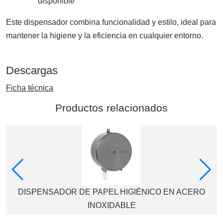
disponible
Este dispensador combina funcionalidad y estilo, ideal para
mantener la higiene y la eficiencia en cualquier entorno.
Descargas
Ficha técnica
Productos relacionados
DISPENSADOR DE PAPEL HIGIÉNICO EN ACERO
INOXIDABLE