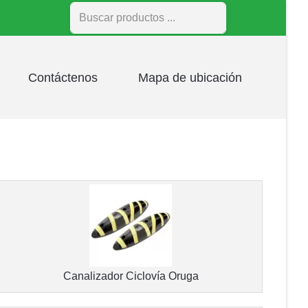
Buscar
Contáctenos
Mapa de ubicación
Canalizador Ciclovía Oruga