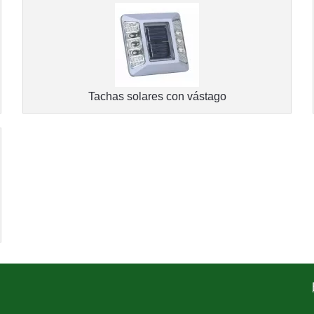
Tachas solares con vástago