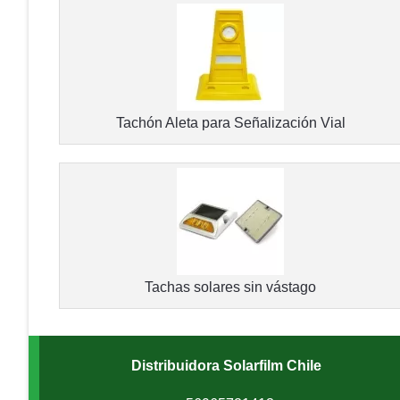
Tachón Aleta para Señalización Vial
Tachas solares sin vástago
Distribuidora Solarfilm Chile