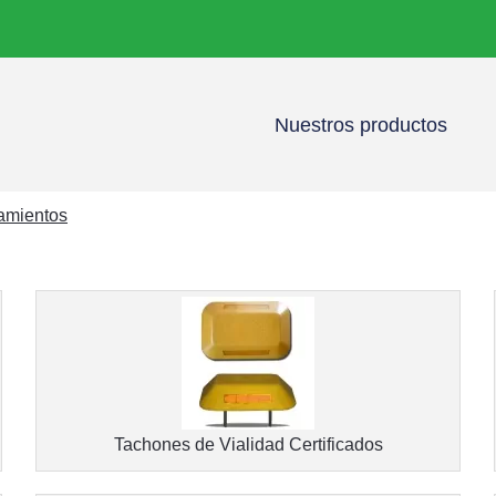
Nuestros productos
namientos
Tachones de Vialidad Certificados