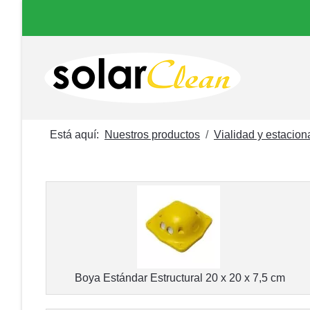
Está aquí:
Nuestros productos
Vialidad y estacio
Boya Estándar Estructural 20 x 20 x 7,5 cm