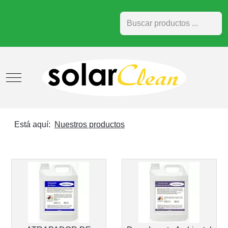
Buscar
Mobile Menu Toggle
Está aquí:
Nuestros productos