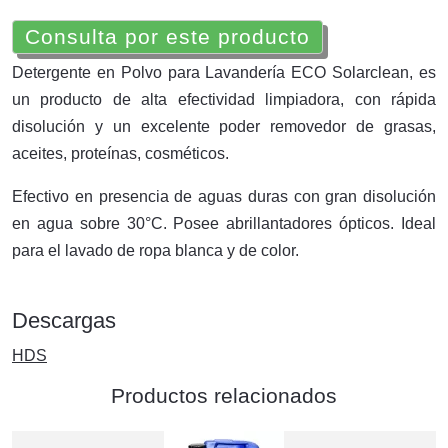
Consulta por este producto
Detergente en Polvo para Lavandería ECO Solarclean, es
un producto de alta efectividad limpiadora, con rápida
disolución y un excelente poder removedor de grasas,
aceites, proteínas, cosméticos.
Efectivo en presencia de aguas duras con gran disolución
en agua sobre 30°C. Posee abrillantadores ópticos. Ideal
para el lavado de ropa blanca y de color.
Descargas
HDS
Productos relacionados