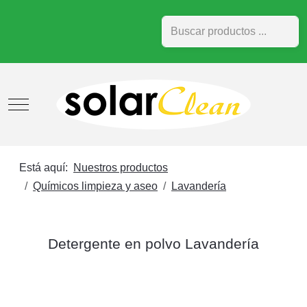
Buscar
Mobile Menu Toggle
Está aquí:
Nuestros productos
Químicos limpieza y aseo
Lavandería
Detergente en polvo Lavandería