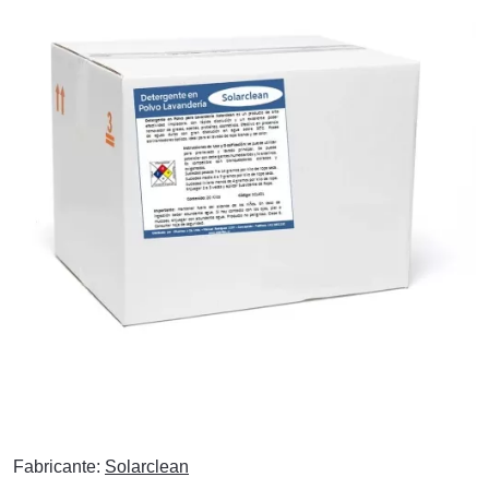
Fabricante:
Solarclean