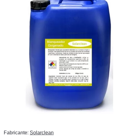
Fabricante:
Solarclean