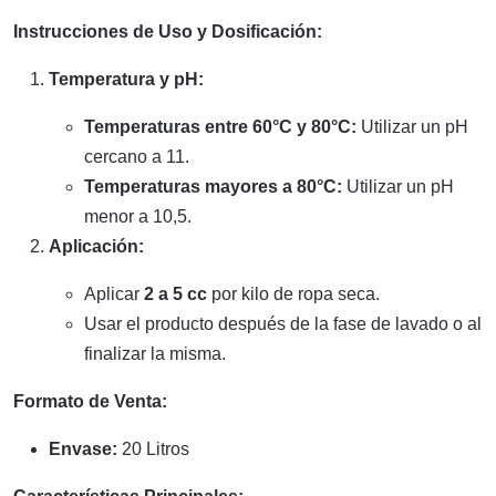
Instrucciones de Uso y Dosificación:
Temperatura y pH:
Temperaturas entre 60°C y 80°C:
Utilizar un pH
cercano a 11.
Temperaturas mayores a 80°C:
Utilizar un pH
menor a 10,5.
Aplicación:
Aplicar
2 a 5 cc
por kilo de ropa seca.
Usar el producto después de la fase de lavado o al
finalizar la misma.
Formato de Venta:
Envase:
20 Litros