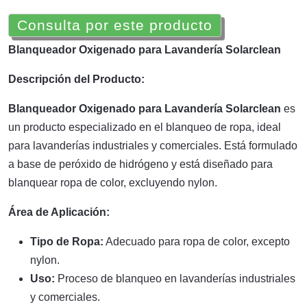
Consulta por este producto
Blanqueador Oxigenado para Lavandería Solarclean
Descripción del Producto:
Blanqueador Oxigenado para Lavandería Solarclean
es
un producto especializado en el blanqueo de ropa, ideal
para lavanderías industriales y comerciales. Está formulado
a base de peróxido de hidrógeno y está diseñado para
blanquear ropa de color, excluyendo nylon.
Área de Aplicación:
Tipo de Ropa:
Adecuado para ropa de color, excepto
nylon.
Uso:
Proceso de blanqueo en lavanderías industriales
y comerciales.