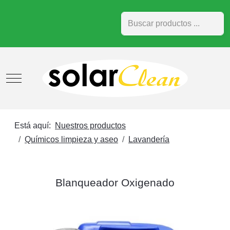
Buscar
Mobile Menu Toggle
Está aquí:
Nuestros productos
Químicos limpieza y aseo
Lavandería
Blanqueador Oxigenado