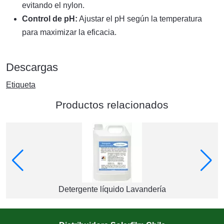
evitando el nylon.
Control de pH:
Ajustar el pH según la temperatura
para maximizar la eficacia.
Descargas
Etiqueta
Productos relacionados
Detergente líquido Lavandería