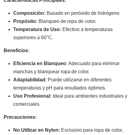
Características Principales:
Composición:
Basado en peróxido de hidrógeno.
Propósito:
Blanqueo de ropa de color.
Temperatura de Uso:
Efectivo a temperaturas
superiores a 60°C.
Beneficios:
Eficiencia en Blanqueo:
Adecuado para eliminar
manchas y blanquear ropa de color.
Adaptabilidad:
Puede utilizarse en diferentes
temperaturas y pH para resultados óptimos.
Uso Profesional:
Ideal para ambientes industriales y
comerciales.
Precauciones:
No Utilizar en Nylon:
Exclusivo para ropa de color,