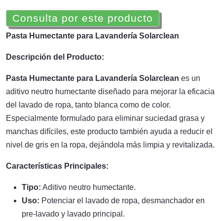
Consulta por este producto
Pasta Humectante para Lavandería Solarclean
Descripción del Producto:
Pasta Humectante para Lavandería Solarclean
es un
aditivo neutro humectante diseñado para mejorar la eficacia
del lavado de ropa, tanto blanca como de color.
Especialmente formulado para eliminar suciedad grasa y
manchas difíciles, este producto también ayuda a reducir el
nivel de gris en la ropa, dejándola más limpia y revitalizada.
Características Principales:
Tipo:
Aditivo neutro humectante.
Uso:
Potenciar el lavado de ropa, desmanchador en
pre-lavado y lavado principal.