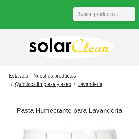
Buscar
Mobile Menu Toggle
Está aquí:
Nuestros productos
Químicos limpieza y aseo
Lavandería
Pasta Humectante para Lavandería