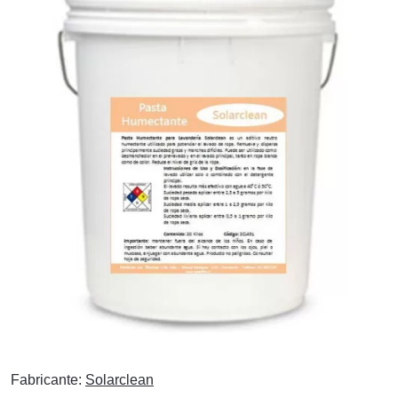
Fabricante:
Solarclean