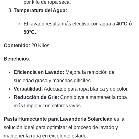
por kilo de ropa seca.
Temperatura del Agua:
El lavado resulta más efectivo con agua a
40°C ó
50°C
.
Contenido:
20 Kilos
Beneficios:
Eficiencia en Lavado:
Mejora la remoción de
suciedad grasa y manchas difíciles.
Versatilidad:
Adecuado para ropa blanca y de color.
Reducción de Gris:
Contribuye a mantener la ropa
más limpia y con colores vivos.
Pasta Humectante para Lavandería Solarclean
es la
solución ideal para optimizar el proceso de lavado y
mantener la ropa en excelente estado.