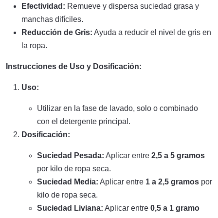
Efectividad:
Remueve y dispersa suciedad grasa y
manchas difíciles.
Reducción de Gris:
Ayuda a reducir el nivel de gris en
la ropa.
Instrucciones de Uso y Dosificación:
Uso:
Utilizar en la fase de lavado, solo o combinado
con el detergente principal.
Dosificación:
Suciedad Pesada:
Aplicar entre
2,5 a 5 gramos
por kilo de ropa seca.
Suciedad Media:
Aplicar entre
1 a 2,5 gramos
por
kilo de ropa seca.
Suciedad Liviana:
Aplicar entre
0,5 a 1 gramo