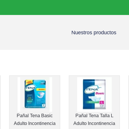
Nuestros productos
Pañal Tena Basic
Pañal Tena Talla L
Adulto Incontinencia
Adulto Incontinencia