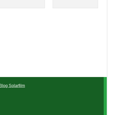
Blog Solarfilm