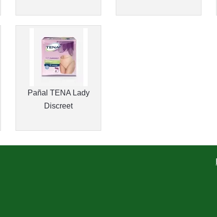
Pañal TENA Lady
Discreet