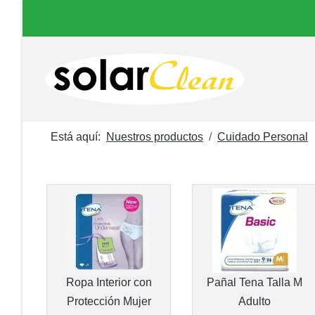
Está aquí:
Nuestros productos
Cuidado Personal
Ropa Interior con
Pañal Tena Talla M
Protección Mujer
Adulto