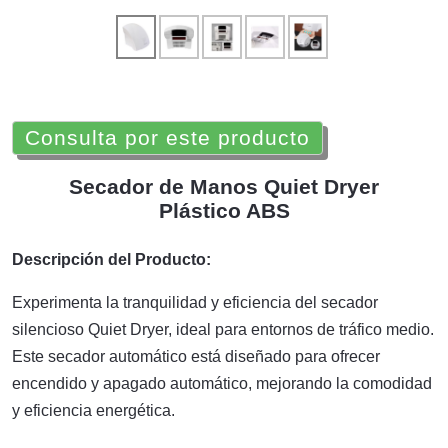
Consulta por este producto
Secador de Manos Quiet Dryer
Plástico ABS
Descripción del Producto:
Experimenta la tranquilidad y eficiencia del secador
silencioso Quiet Dryer, ideal para entornos de tráfico medio.
Este secador automático está diseñado para ofrecer
encendido y apagado automático, mejorando la comodidad
y eficiencia energética.