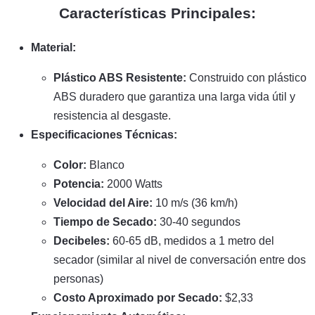
Características Principales:
Material:
Plástico ABS Resistente:
Construido con plástico
ABS duradero que garantiza una larga vida útil y
resistencia al desgaste.
Especificaciones Técnicas:
Color:
Blanco
Potencia:
2000 Watts
Velocidad del Aire:
10 m/s (36 km/h)
Tiempo de Secado:
30-40 segundos
Decibeles:
60-65 dB, medidos a 1 metro del
secador (similar al nivel de conversación entre dos
personas)
Costo Aproximado por Secado:
$2,33