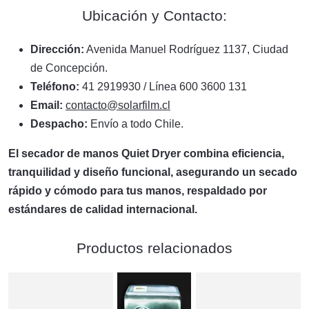
Ubicación y Contacto:
Dirección:
Avenida Manuel Rodríguez 1137, Ciudad
de Concepción.
Teléfono:
41 2919930 / Línea 600 3600 131
Email:
contacto@solarfilm.cl
Despacho:
Envío a todo Chile.
El secador de manos Quiet Dryer combina eficiencia,
tranquilidad y diseño funcional, asegurando un secado
rápido y cómodo para tus manos, respaldado por
estándares de calidad internacional.
Productos relacionados