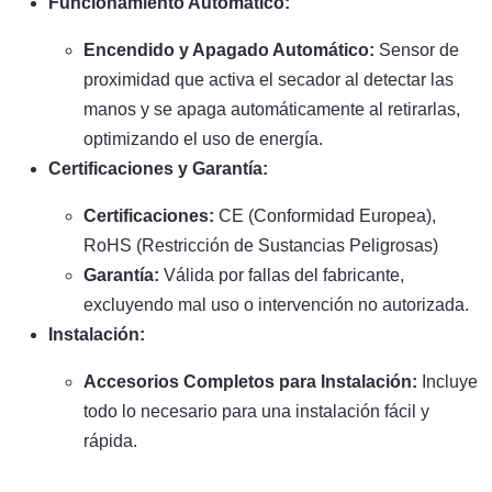
Funcionamiento Automático:
Encendido y Apagado Automático:
Sensor de
proximidad que activa el secador al detectar las
manos y se apaga automáticamente al retirarlas,
optimizando el uso de energía.
Certificaciones y Garantía:
Certificaciones:
CE (Conformidad Europea),
RoHS (Restricción de Sustancias Peligrosas)
Garantía:
Válida por fallas del fabricante,
excluyendo mal uso o intervención no autorizada.
Instalación:
Accesorios Completos para Instalación:
Incluye
todo lo necesario para una instalación fácil y
rápida.