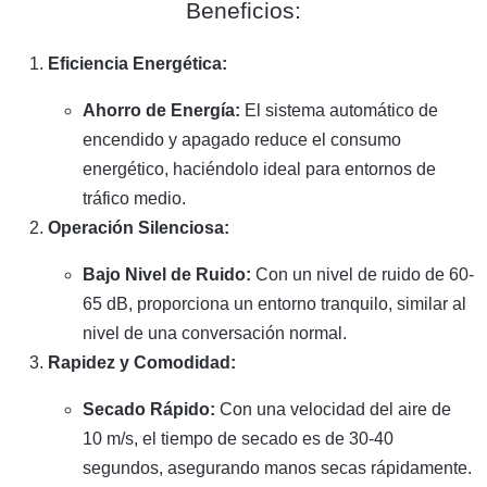
Beneficios:
Eficiencia Energética:
Ahorro de Energía:
El sistema automático de
encendido y apagado reduce el consumo
energético, haciéndolo ideal para entornos de
tráfico medio.
Operación Silenciosa:
Bajo Nivel de Ruido:
Con un nivel de ruido de 60-
65 dB, proporciona un entorno tranquilo, similar al
nivel de una conversación normal.
Rapidez y Comodidad:
Secado Rápido:
Con una velocidad del aire de
10 m/s, el tiempo de secado es de 30-40
segundos, asegurando manos secas rápidamente.