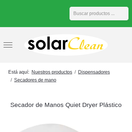
Buscar
Mobile Menu Toggle
Está aquí:
Nuestros productos
Dispensadores
Secadores de mano
Secador de Manos Quiet Dryer Plástico