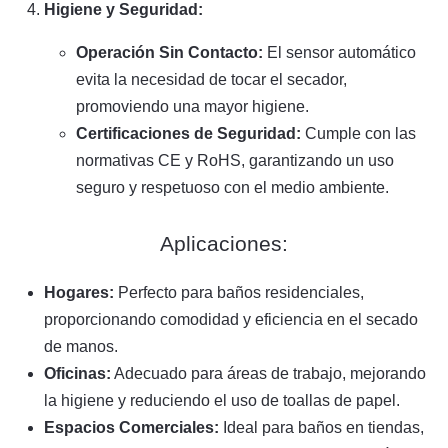
Higiene y Seguridad:
Operación Sin Contacto:
El sensor automático
evita la necesidad de tocar el secador,
promoviendo una mayor higiene.
Certificaciones de Seguridad:
Cumple con las
normativas CE y RoHS, garantizando un uso
seguro y respetuoso con el medio ambiente.
Aplicaciones:
Hogares:
Perfecto para baños residenciales,
proporcionando comodidad y eficiencia en el secado
de manos.
Oficinas:
Adecuado para áreas de trabajo, mejorando
la higiene y reduciendo el uso de toallas de papel.
Espacios Comerciales:
Ideal para baños en tiendas,