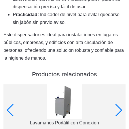
dispensación precisa y fácil de usar.
Practicidad:
Indicador de nivel para evitar quedarse
sin jabón sin previo aviso.
Este dispensador es ideal para instalaciones en lugares
públicos, empresas, y edificios con alta circulación de
personas, ofreciendo una solución robusta y confiable para
la higiene de manos.
Productos relacionados
Lavamanos Portátil con Conexión