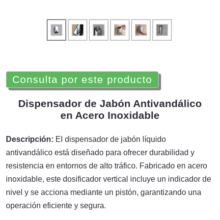
Consulta por este producto
Dispensador de Jabón Antivandálico
en Acero Inoxidable
Descripción:
El dispensador de jabón líquido
antivandálico está diseñado para ofrecer durabilidad y
resistencia en entornos de alto tráfico. Fabricado en acero
inoxidable, este dosificador vertical incluye un indicador de
nivel y se acciona mediante un pistón, garantizando una
operación eficiente y segura.