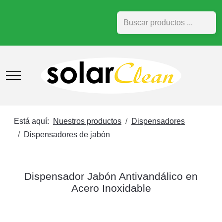
Buscar
Mobile Menu Toggle
Está aquí:
Nuestros productos
Dispensadores
Dispensadores de jabón
Dispensador Jabón Antivandálico en
Acero Inoxidable