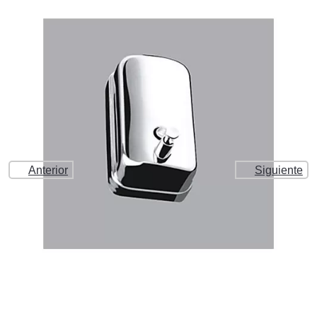
Anterior
Siguiente