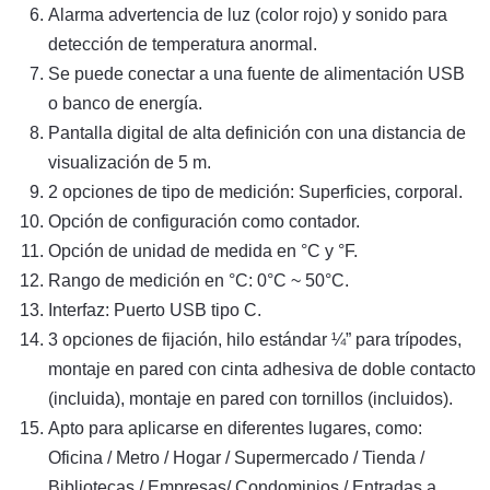
Alarma advertencia de luz (color rojo) y sonido para
detección de temperatura anormal.
Se puede conectar a una fuente de alimentación USB
o banco de energía.
Pantalla digital de alta definición con una distancia de
visualización de 5 m.
2 opciones de tipo de medición: Superficies, corporal.
Opción de configuración como contador.
Opción de unidad de medida en °C y °F.
Rango de medición en °C: 0°C ~ 50°C.
Interfaz: Puerto USB tipo C.
3 opciones de fijación, hilo estándar ¼” para trípodes,
montaje en pared con cinta adhesiva de doble contacto
(incluida), montaje en pared con tornillos (incluidos).
Apto para aplicarse en diferentes lugares, como:
Oficina / Metro / Hogar / Supermercado / Tienda /
Bibliotecas / Empresas/ Condominios / Entradas a