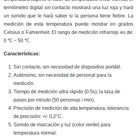
termómetro digital sin contacto mostrará una luz roja y hará
un sonido que le hará saber si la persona tiene fiebre. La
medición de esta temperatura puede mostrar en grados
Celsius o Fahrenheit. El rango de medición infrarrojo es de:
0
℃
~ 50
℃
.
Características:
Sin contacto, sin necesidad de dispositivo portátil.
Autónomo, sin necesidad de personal para la
medición.
Tiempo de medición ultra rápido (0.5s); la tasa de
pases por minuto (50 personas / min).
Precisión de medición de alta temperatura, tolerancia
de precisión: +/- 0,2°C.
Sonido de marcación y luz (color verde) para
temperatura normal.