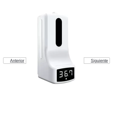
Anterior
Siguiente