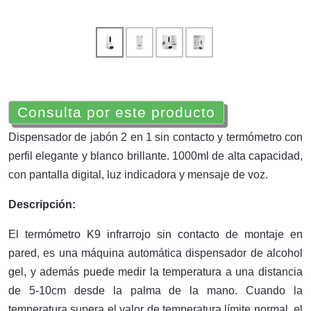
Consulta por este producto
Dispensador de jabón 2 en 1 sin contacto y termómetro con
perfil elegante y blanco brillante. 1000ml de alta capacidad,
con pantalla digital, luz indicadora y mensaje de voz.
Descripción:
El termómetro K9 infrarrojo sin contacto de montaje en
pared, es una máquina automática dispensador de alcohol
gel, y además puede medir la temperatura a una distancia
de 5-10cm desde la palma de la mano. Cuando la
temperatura supera el valor de temperatura límite normal, el