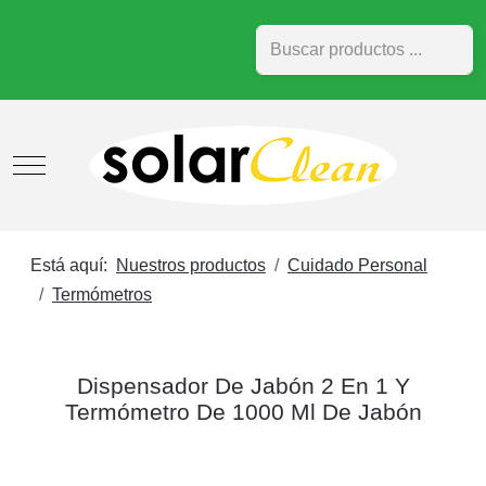
Buscar
Mobile Menu Toggle
Está aquí:
Nuestros productos
Cuidado Personal
Termómetros
Dispensador De Jabón 2 En 1 Y
Termómetro De 1000 Ml De Jabón