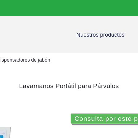
Nuestros productos
ispensadores de jabón
Lavamanos Portátil para Párvulos
Consulta por este 