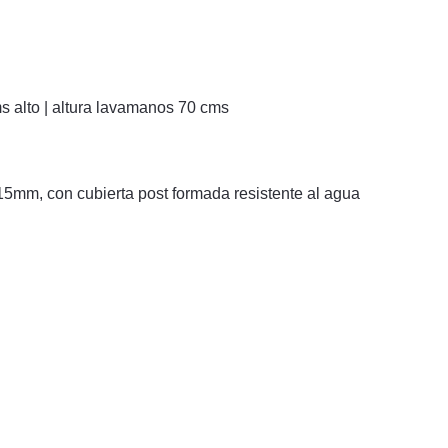
 alto | altura lavamanos 70 cms
5mm, con cubierta post formada resistente al agua