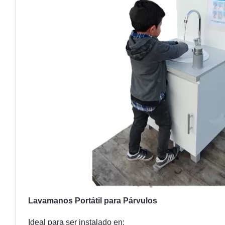
Lavamanos Portátil para Párvulos
Ideal para ser instalado en: