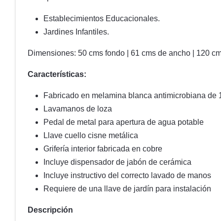
Establecimientos Educacionales.
Jardines Infantiles.
Dimensiones: 50 cms fondo | 61 cms de ancho | 120 cms
Características:
Fabricado en melamina blanca antimicrobiana de 1
Lavamanos de loza
Pedal de metal para apertura de agua potable
Llave cuello cisne metálica
Grifería interior fabricada en cobre
Incluye dispensador de jabón de cerámica
Incluye instructivo del correcto lavado de manos
Requiere de una llave de jardín para instalación
Descripción