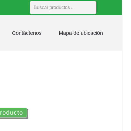
Buscar
Contáctenos
Mapa de ubicación
producto