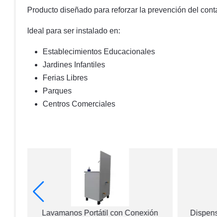
Producto diseñado para reforzar la prevención del cont
Ideal para ser instalado en:
Establecimientos Educacionales
Jardines Infantiles
Ferias Libres
Parques
Centros Comerciales
úcido 1
Lavamanos Portátil con Conexión
Dispens