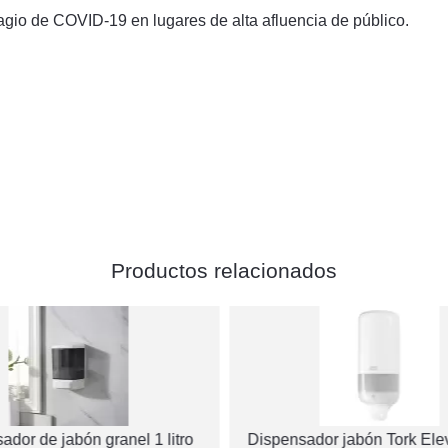
agio de COVID-19 en lugares de alta afluencia de público.
Productos relacionados
ador de jabón granel 1 litro
Dispensador jabón Tork Ele