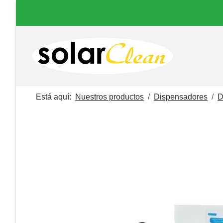
Está aquí:
Nuestros productos
Dispensadores
D