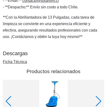
- **Email:**
contacto@solarfilm.cl
- **Despacho:** Envío sin costo a todo Chile.
**Con la Abrillantadora de 13 Pulgadas, cada tarea de
limpieza se convierte en una experiencia eficiente y
efectiva, asegurando resultados profesionales con cada
uso. ¡Contáctanos y obtén la tuya hoy mismo!**
Descargas
Ficha Técnica
Productos relacionados