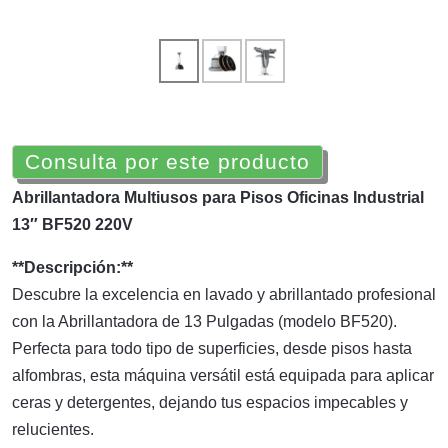
Consulta por este producto
Abrillantadora Multiusos para Pisos Oficinas Industrial
13″ BF520 220V
**Descripción:**
Descubre la excelencia en lavado y abrillantado profesional
con la Abrillantadora de 13 Pulgadas (modelo BF520).
Perfecta para todo tipo de superficies, desde pisos hasta
alfombras, esta máquina versátil está equipada para aplicar
ceras y detergentes, dejando tus espacios impecables y
relucientes.