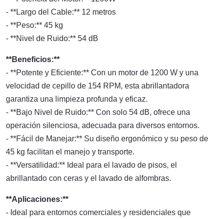
- **Largo del Cable:** 12 metros
- **Peso:** 45 kg
- **Nivel de Ruido:** 54 dB
**Beneficios:**
- **Potente y Eficiente:** Con un motor de 1200 W y una
velocidad de cepillo de 154 RPM, esta abrillantadora
garantiza una limpieza profunda y eficaz.
- **Bajo Nivel de Ruido:** Con solo 54 dB, ofrece una
operación silenciosa, adecuada para diversos entornos.
- **Fácil de Manejar:** Su diseño ergonómico y su peso de
45 kg facilitan el manejo y transporte.
- **Versatilidad:** Ideal para el lavado de pisos, el
abrillantado con ceras y el lavado de alfombras.
**Aplicaciones:**
- Ideal para entornos comerciales y residenciales que