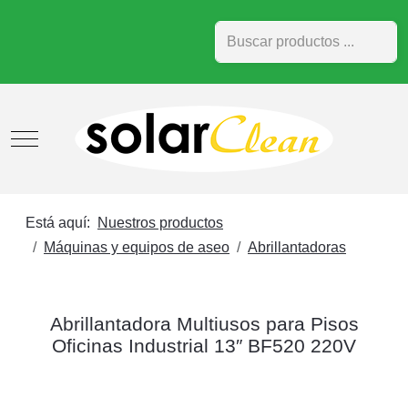
Buscar
Mobile Menu Toggle
Está aquí:
Nuestros productos
Máquinas y equipos de aseo
Abrillantadoras
Abrillantadora Multiusos para Pisos
Oficinas Industrial 13″ BF520 220V