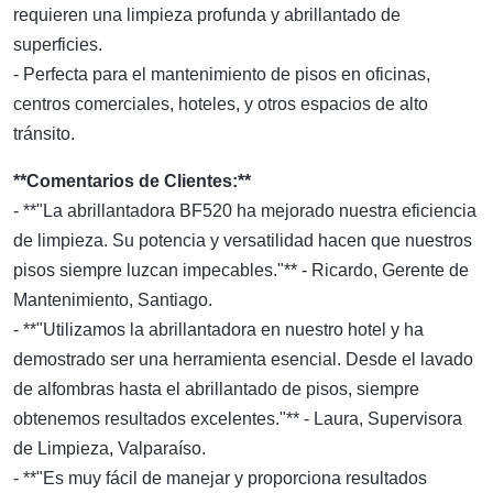
requieren una limpieza profunda y abrillantado de
superficies.
- Perfecta para el mantenimiento de pisos en oficinas,
centros comerciales, hoteles, y otros espacios de alto
tránsito.
**Comentarios de Clientes:**
- **"La abrillantadora BF520 ha mejorado nuestra eficiencia
de limpieza. Su potencia y versatilidad hacen que nuestros
pisos siempre luzcan impecables."** - Ricardo, Gerente de
Mantenimiento, Santiago.
- **"Utilizamos la abrillantadora en nuestro hotel y ha
demostrado ser una herramienta esencial. Desde el lavado
de alfombras hasta el abrillantado de pisos, siempre
obtenemos resultados excelentes."** - Laura, Supervisora
de Limpieza, Valparaíso.
- **"Es muy fácil de manejar y proporciona resultados