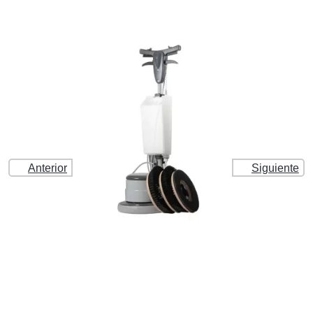
Anterior
Siguiente