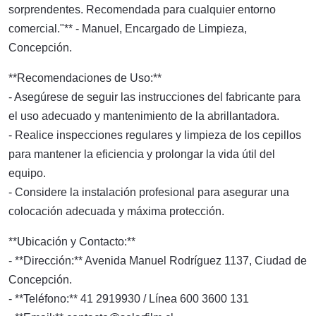
sorprendentes. Recomendada para cualquier entorno
comercial."** - Manuel, Encargado de Limpieza,
Concepción.
**Recomendaciones de Uso:**
- Asegúrese de seguir las instrucciones del fabricante para
el uso adecuado y mantenimiento de la abrillantadora.
- Realice inspecciones regulares y limpieza de los cepillos
para mantener la eficiencia y prolongar la vida útil del
equipo.
- Considere la instalación profesional para asegurar una
colocación adecuada y máxima protección.
**Ubicación y Contacto:**
- **Dirección:** Avenida Manuel Rodríguez 1137, Ciudad de
Concepción.
- **Teléfono:** 41 2919930 / Línea 600 3600 131