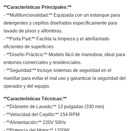
**Características Principales:**
- **Multifuncionalidad:** Equipada con un estanque para
detergentes y cepillos diseñados específicamente para
lavado de pisos y alfombras.
- **Porta Pad:** Facilita la limpieza y el abrillantado
eficientes de superficies.
- **Diseño Práctico:** Modelo fácil de maniobrar, ideal para
entornos comerciales y residenciales.
- **Seguridad:** Incluye sistemas de seguridad en el
manillar para evitar el mal uso y garantizar la seguridad del
operador y del equipo.
**Características Técnicas:**
- **Diámetro de Lavado:** 13 pulgadas (330 mm)
- **Velocidad del Cepillo:** 154 RPM
- **Alimentación:** 220V 50Hz
- **Potencia del Motor:** 1200W