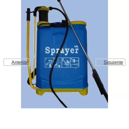
Anterior
Siguiente