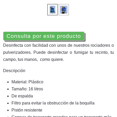
Consulta por este producto
Desinfecta con facilidad con unos de nuestros rociadores o
pulverizadores. Puede desinfectar o fumigar tu recinto, tu
campo, tus manos, como quiere.
Descripción
Material: Plástico
Tamaño: 16 litros
De espalda
Filtro para evitar la obstrucción de la boquilla
Pistón resistente