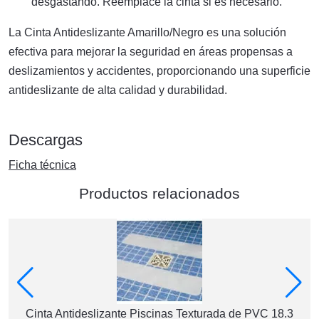
desgastando. Reemplace la cinta si es necesario.
La Cinta Antideslizante Amarillo/Negro es una solución
efectiva para mejorar la seguridad en áreas propensas a
deslizamientos y accidentes, proporcionando una superficie
antideslizante de alta calidad y durabilidad.
Descargas
Ficha técnica
Productos relacionados
Cinta Antideslizante Piscinas Texturada de PVC 18.3