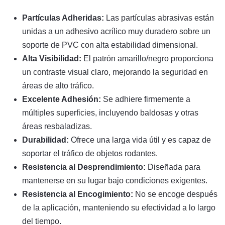
Partículas Adheridas:
Las partículas abrasivas están
unidas a un adhesivo acrílico muy duradero sobre un
soporte de PVC con alta estabilidad dimensional.
Alta Visibilidad:
El patrón amarillo/negro proporciona
un contraste visual claro, mejorando la seguridad en
áreas de alto tráfico.
Excelente Adhesión:
Se adhiere firmemente a
múltiples superficies, incluyendo baldosas y otras
áreas resbaladizas.
Durabilidad:
Ofrece una larga vida útil y es capaz de
soportar el tráfico de objetos rodantes.
Resistencia al Desprendimiento:
Diseñada para
mantenerse en su lugar bajo condiciones exigentes.
Resistencia al Encogimiento:
No se encoge después
de la aplicación, manteniendo su efectividad a lo largo
del tiempo.