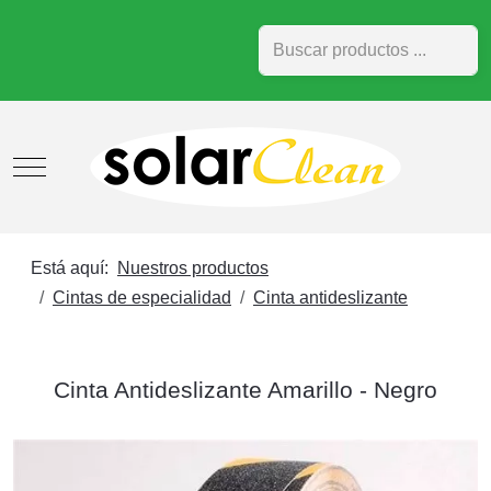
Buscar
Mobile Menu Toggle
Está aquí:
Nuestros productos
Cintas de especialidad
Cinta antideslizante
Cinta Antideslizante Amarillo - Negro