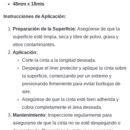
48mm x 18mts
Instrucciones de Aplicación:
Preparación de la Superficie:
Asegúrese de que la
superficie esté limpia, seca y libre de polvo, grasa y
otros contaminantes.
Aplicación:
Corte la cinta a la longitud deseada.
Despegue el liner protector y aplique la cinta sobre
la superficie, comenzando por un extremo y
presionando firmemente para evitar burbujas de
aire.
Asegúrese de que la cinta esté bien adherida y
cubra completamente el área deseada.
Mantenimiento:
Inspeccione regularmente para
asegurarse de que la cinta no se esté despegando o