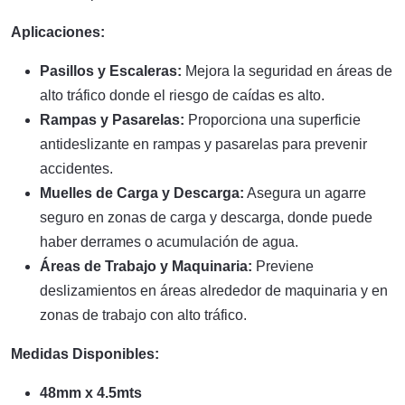
Aplicaciones:
Pasillos y Escaleras:
Mejora la seguridad en áreas de
alto tráfico donde el riesgo de caídas es alto.
Rampas y Pasarelas:
Proporciona una superficie
antideslizante en rampas y pasarelas para prevenir
accidentes.
Muelles de Carga y Descarga:
Asegura un agarre
seguro en zonas de carga y descarga, donde puede
haber derrames o acumulación de agua.
Áreas de Trabajo y Maquinaria:
Previene
deslizamientos en áreas alrededor de maquinaria y en
zonas de trabajo con alto tráfico.
Medidas Disponibles:
48mm x 4.5mts