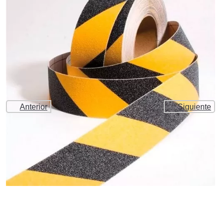
Anterior
Siguiente