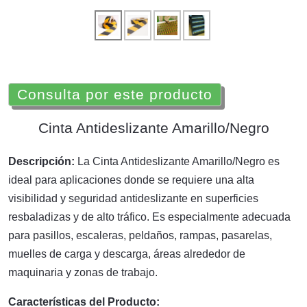
Consulta por este producto
Cinta Antideslizante Amarillo/Negro
Descripción:
La Cinta Antideslizante Amarillo/Negro es
ideal para aplicaciones donde se requiere una alta
visibilidad y seguridad antideslizante en superficies
resbaladizas y de alto tráfico. Es especialmente adecuada
para pasillos, escaleras, peldaños, rampas, pasarelas,
muelles de carga y descarga, áreas alrededor de
maquinaria y zonas de trabajo.
Características del Producto: