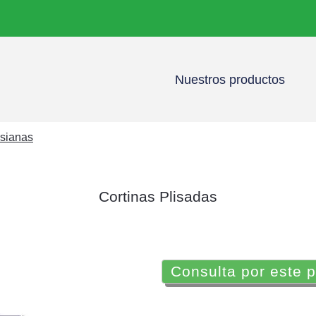
Nuestros productos
rsianas
Cortinas Plisadas
Consulta por este 