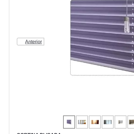
Anterior