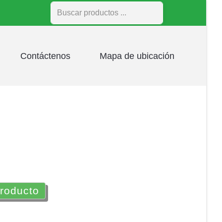
Buscar
Contáctenos
Mapa de ubicación
producto