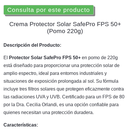
Consulta por este producto
Crema Protector Solar SafePro FPS 50+
(Pomo 220g)
Descripción del Producto:
El
Protector Solar SafePro FPS 50+
en pomo de 220g
está diseñado para proporcionar una protección solar de
amplio espectro, ideal para entornos industriales y
situaciones de exposición prolongada al sol. Su fórmula
incluye tres filtros solares que protegen eficazmente contra
las radiaciones UVA y UVB. Certificado para un FPS de 80
por la Dra. Cecilia Orlandi, es una opción confiable para
quienes necesitan una protección duradera.
Características: