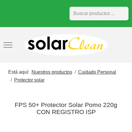
Buscar
Mobile Menu Toggle
Está aquí:
Nuestros productos
Cuidado Personal
Protector solar
FPS 50+ Protector Solar Pomo 220g
CON REGISTRO ISP