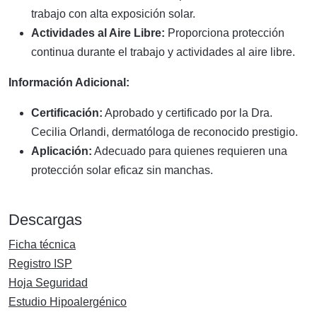
trabajo con alta exposición solar.
Actividades al Aire Libre:
Proporciona protección
continua durante el trabajo y actividades al aire libre.
Información Adicional:
Certificación:
Aprobado y certificado por la Dra.
Cecilia Orlandi, dermatóloga de reconocido prestigio.
Aplicación:
Adecuado para quienes requieren una
protección solar eficaz sin manchas.
Descargas
Ficha técnica
Registro ISP
Hoja Seguridad
Estudio Hipoalergénico