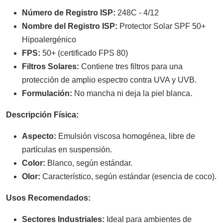
Número de Registro ISP:
248C - 4/12
Nombre del Registro ISP:
Protector Solar SPF 50+
Hipoalergénico
FPS:
50+ (certificado FPS 80)
Filtros Solares:
Contiene tres filtros para una
protección de amplio espectro contra UVA y UVB.
Formulación:
No mancha ni deja la piel blanca.
Descripción Física:
Aspecto:
Emulsión viscosa homogénea, libre de
partículas en suspensión.
Color:
Blanco, según estándar.
Olor:
Característico, según estándar (esencia de coco).
Usos Recomendados:
Sectores Industriales:
Ideal para ambientes de