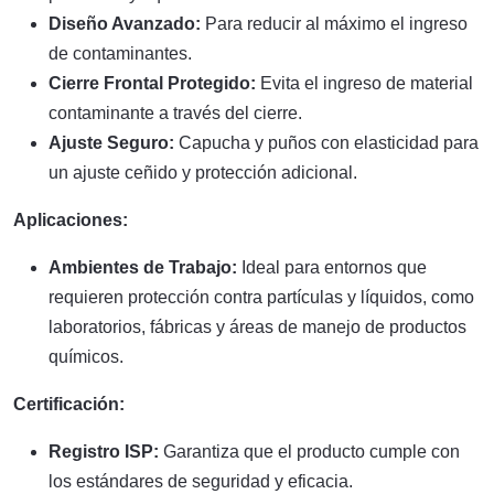
Diseño Avanzado:
Para reducir al máximo el ingreso
de contaminantes.
Cierre Frontal Protegido:
Evita el ingreso de material
contaminante a través del cierre.
Ajuste Seguro:
Capucha y puños con elasticidad para
un ajuste ceñido y protección adicional.
Aplicaciones:
Ambientes de Trabajo:
Ideal para entornos que
requieren protección contra partículas y líquidos, como
laboratorios, fábricas y áreas de manejo de productos
químicos.
Certificación:
Registro ISP:
Garantiza que el producto cumple con
los estándares de seguridad y eficacia.