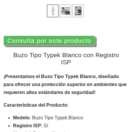
Consulta por este producto
Buzo Tipo Typek Blanco con Registro
ISP
¡Presentamos el Buzo Tipo Typek Blanco, diseñado
para ofrecer una protección superior en ambientes que
requieren altos estándares de seguridad!
Características del Producto:
Modelo:
Buzo Tipo Typek Blanco
Registro ISP:
Sí