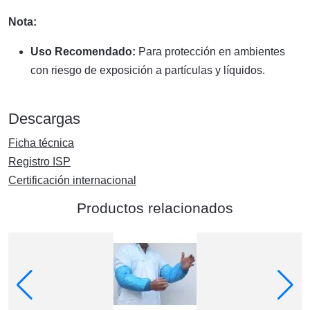
Nota:
Uso Recomendado:
Para protección en ambientes
con riesgo de exposición a partículas y líquidos.
Descargas
Ficha técnica
Registro ISP
Certificación internacional
Productos relacionados