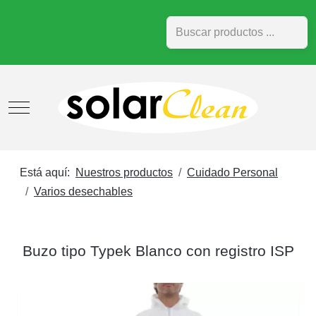
Buscar
Mobile Menu Toggle
Está aquí:
Nuestros productos
Cuidado Personal
Varios desechables
Buzo tipo Typek Blanco con registro ISP