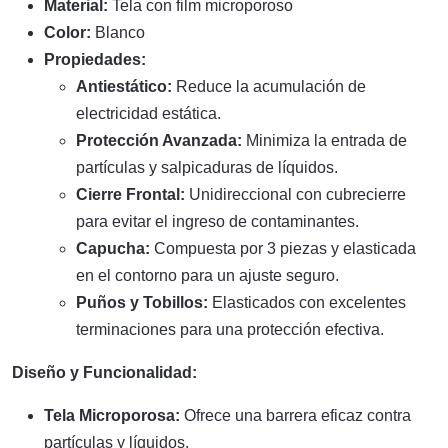
Material:
Tela con film microporoso
Color:
Blanco
Propiedades:
Antiestático:
Reduce la acumulación de
electricidad estática.
Protección Avanzada:
Minimiza la entrada de
partículas y salpicaduras de líquidos.
Cierre Frontal:
Unidireccional con cubrecierre
para evitar el ingreso de contaminantes.
Capucha:
Compuesta por 3 piezas y elasticada
en el contorno para un ajuste seguro.
Puños y Tobillos:
Elasticados con excelentes
terminaciones para una protección efectiva.
Diseño y Funcionalidad:
Tela Microporosa:
Ofrece una barrera eficaz contra
partículas y líquidos.