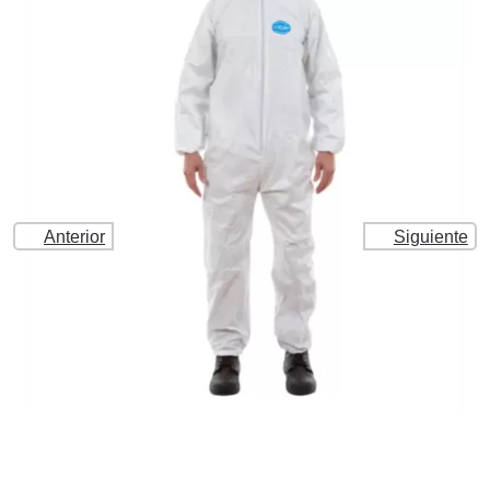
Anterior
Siguiente