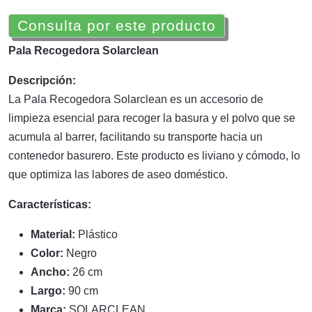
Consulta por este producto
Pala Recogedora Solarclean
Descripción:
La Pala Recogedora Solarclean es un accesorio de
limpieza esencial para recoger la basura y el polvo que se
acumula al barrer, facilitando su transporte hacia un
contenedor basurero. Este producto es liviano y cómodo, lo
que optimiza las labores de aseo doméstico.
Características:
Material:
Plástico
Color:
Negro
Ancho:
26 cm
Largo:
90 cm
Marca:
SOLARCLEAN