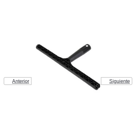
Anterior
Siguiente