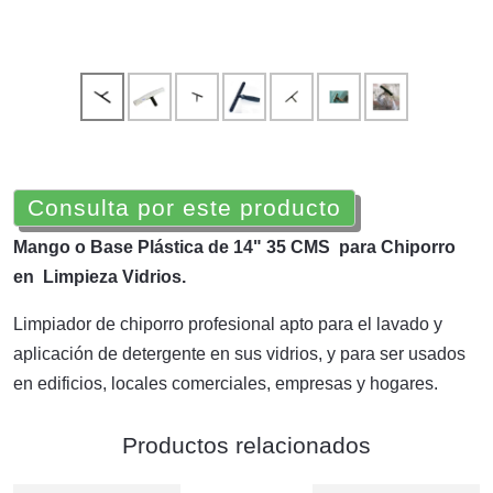
Consulta por este producto
Mango o Base Plástica de 14" 35 CMS para Chiporro
en Limpieza Vidrios.
Limpiador de chiporro profesional apto para el lavado y
aplicación de detergente en sus vidrios, y para ser usados
en edificios, locales comerciales, empresas y hogares.
Productos relacionados