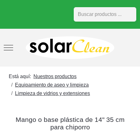
Buscar
Mobile Menu Toggle
Está aquí:
Nuestros productos
Equipamiento de aseo y limpieza
Limpieza de vidrios y extensiones
Mango o base plástica de 14" 35 cm
para chiporro