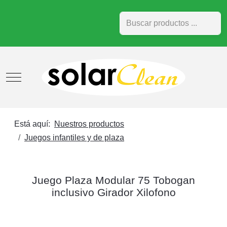
Buscar
Mobile Menu Toggle
Está aquí:
Nuestros productos
Juegos infantiles y de plaza
Juego Plaza Modular 75 Tobogan
inclusivo Girador Xilofono