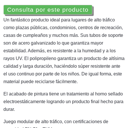
Consulta por este producto
Un fantástico producto ideal para lugares de alto tráfico
como plazas públicas, condominios, centros de recreación,
casas de cumpleaños y muchos más. Sus tubos de soporte
son de acero galvanizado lo que garantiza mayor
estabilidad. Además, es resistente a la humedad y a los
rayos UV. El polipropileno garantiza un producto de altísima
calidad y larga duración, haciéndolo súper resistente ante
el uso continuo por parte de los niños. De igual forma, este
material puede reciclarse fácilmente.
El acabado de pintura tiene un tratamiento al horno sellado
electroestáticamente logrando un producto final hecho para
durar.
Juego modular de alto tráfico, con certificaciones de