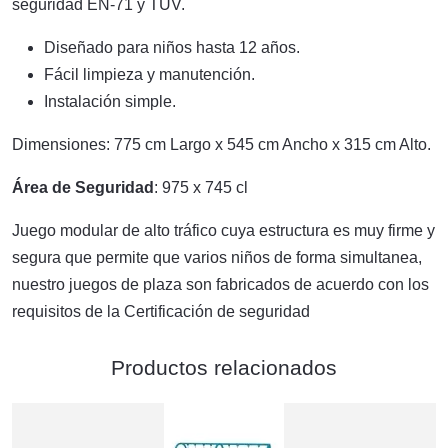
seguridad EN-71 y TUV.
Diseñado para niños hasta 12 años.
Fácil limpieza y manutención.
Instalación simple.
Dimensiones: 775 cm Largo x 545 cm Ancho x 315 cm Alto.
Área de Seguridad
: 975 x 745 cl
Juego modular de alto tráfico cuya estructura es muy firme y
segura que permite que varios niños de forma simultanea,
nuestro juegos de plaza son fabricados de acuerdo con los
requisitos de la Certificación de seguridad
Productos relacionados