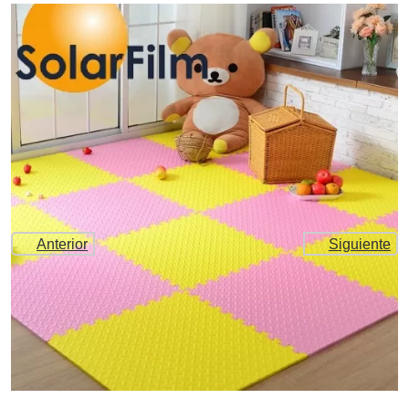
Anterior
Siguiente