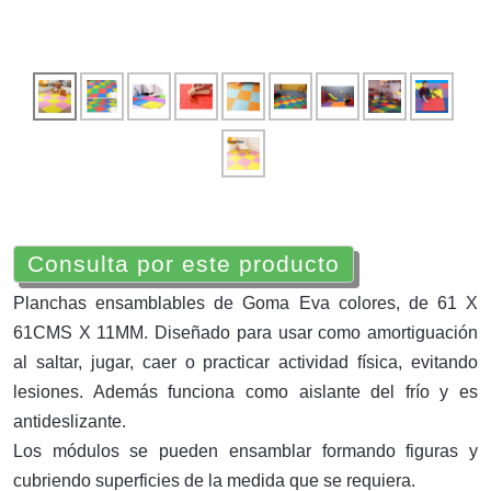
Consulta por este producto
Planchas ensamblables de Goma Eva colores, de 61 X
61CMS X 11MM. Diseñado para usar como amortiguación
al saltar, jugar, caer o practicar actividad física, evitando
lesiones. Además funciona como aislante del frío y es
antideslizante.
Los módulos se pueden ensamblar formando figuras y
cubriendo superficies de la medida que se requiera.