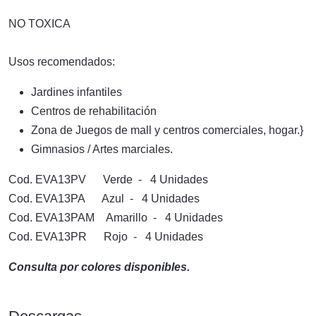
NO TOXICA
Usos recomendados:
Jardines infantiles
Centros de rehabilitación
Zona de Juegos de mall y centros comerciales, hogar.}
Gimnasios / Artes marciales.
Cod. EVA13PV Verde - 4 Unidades
Cod. EVA13PA Azul - 4 Unidades
Cod. EVA13PAM Amarillo - 4 Unidades
Cod. EVA13PR Rojo - 4 Unidades
Consulta por colores disponibles.