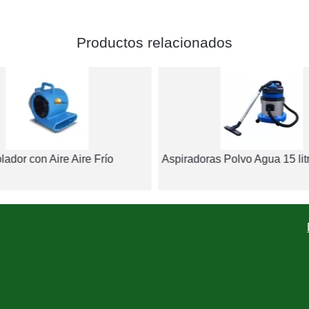
Productos relacionados
lador con Aire Aire Frío
Aspiradoras Polvo Agua 15 lit