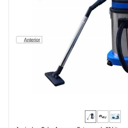
Anterior