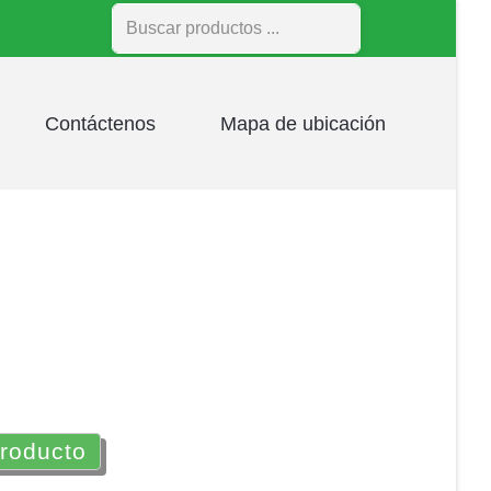
Buscar
Contáctenos
Mapa de ubicación
producto