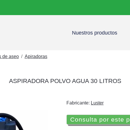
Nuestros productos
s de aseo
Apiradoras
ASPIRADORA POLVO AGUA 30 LITROS
Fabricante:
Luster
Consulta por este 