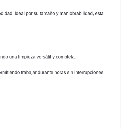
odidad. Ideal por su tamaño y maniobrabilidad, esta
endo una limpieza versátil y completa.
rmitiendo trabajar durante horas sin interrupciones.