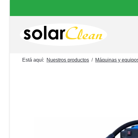
Está aquí:
Nuestros productos
Máquinas y equipo