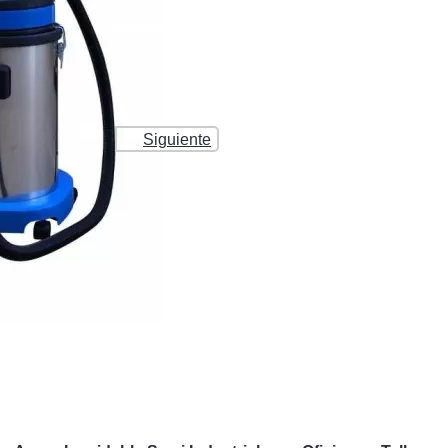
Siguiente