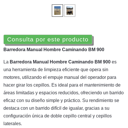
Consulta por este producto
Barredora Manual Hombre Caminando BM 900
La
Barredora Manual Hombre Caminando BM 900
es
una herramienta de limpieza eficiente que opera sin
motores, utilizando el empuje manual del operador para
hacer girar los cepillos. Es ideal para el mantenimiento de
áreas limitadas y espacios reducidos, ofreciendo un barrido
eficaz con su diseño simple y práctico. Su rendimiento se
destaca con un barrido difícil de igualar, gracias a su
configuración única de doble cepillo central y cepillos
laterales.