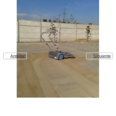
Anterior
Siguiente