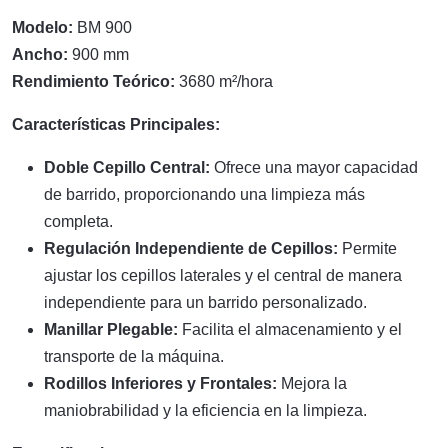
Modelo:
BM 900
Ancho:
900 mm
Rendimiento Teórico:
3680 m²/hora
Características Principales:
Doble Cepillo Central:
Ofrece una mayor capacidad
de barrido, proporcionando una limpieza más
completa.
Regulación Independiente de Cepillos:
Permite
ajustar los cepillos laterales y el central de manera
independiente para un barrido personalizado.
Manillar Plegable:
Facilita el almacenamiento y el
transporte de la máquina.
Rodillos Inferiores y Frontales:
Mejora la
maniobrabilidad y la eficiencia en la limpieza.