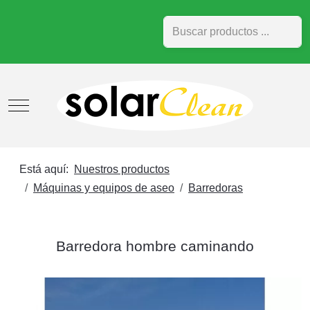
Buscar
Mobile Menu Toggle
Está aquí:
Nuestros productos
Máquinas y equipos de aseo
Barredoras
Barredora hombre caminando