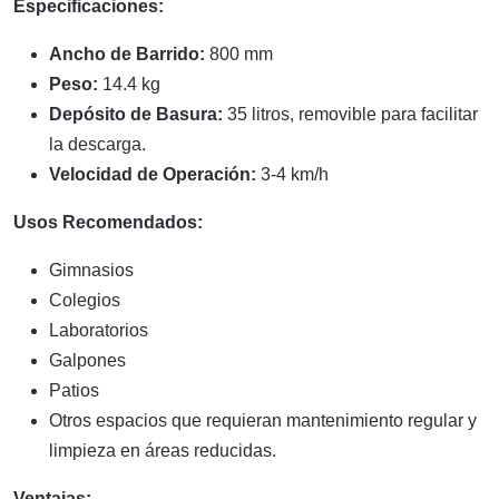
Especificaciones:
Ancho de Barrido:
800 mm
Peso:
14.4 kg
Depósito de Basura:
35 litros, removible para facilitar
la descarga.
Velocidad de Operación:
3-4 km/h
Usos Recomendados:
Gimnasios
Colegios
Laboratorios
Galpones
Patios
Otros espacios que requieran mantenimiento regular y
limpieza en áreas reducidas.
Ventajas: