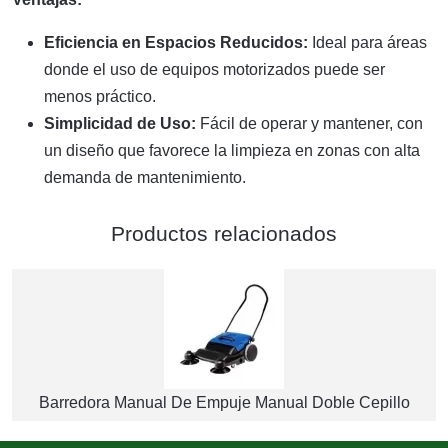
Eficiencia en Espacios Reducidos:
Ideal para áreas
donde el uso de equipos motorizados puede ser
menos práctico.
Simplicidad de Uso:
Fácil de operar y mantener, con
un diseño que favorece la limpieza en zonas con alta
demanda de mantenimiento.
Productos relacionados
Barredora Manual De Empuje Manual Doble Cepillo