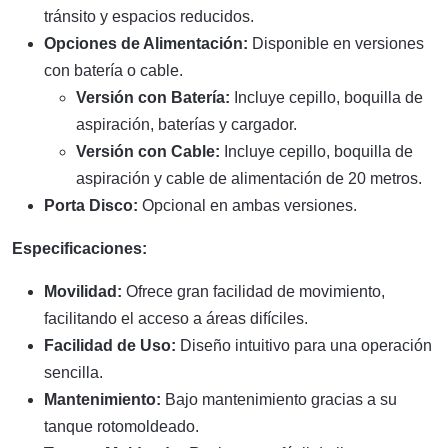
tránsito y espacios reducidos.
Opciones de Alimentación:
Disponible en versiones
con batería o cable.
Versión con Batería:
Incluye cepillo, boquilla de
aspiración, baterías y cargador.
Versión con Cable:
Incluye cepillo, boquilla de
aspiración y cable de alimentación de 20 metros.
Porta Disco:
Opcional en ambas versiones.
Especificaciones:
Movilidad:
Ofrece gran facilidad de movimiento,
facilitando el acceso a áreas difíciles.
Facilidad de Uso:
Diseño intuitivo para una operación
sencilla.
Mantenimiento:
Bajo mantenimiento gracias a su
tanque rotomoldeado.