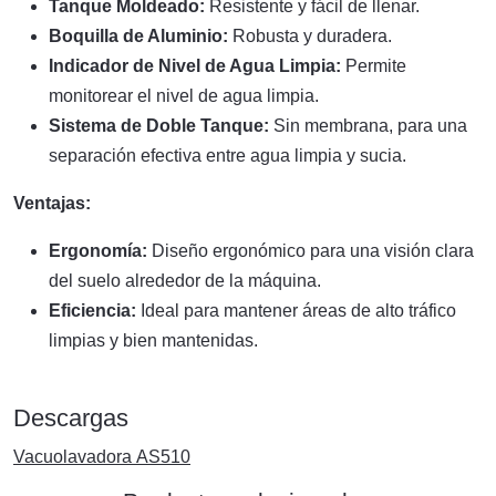
Tanque Moldeado:
Resistente y fácil de llenar.
Boquilla de Aluminio:
Robusta y duradera.
Indicador de Nivel de Agua Limpia:
Permite
monitorear el nivel de agua limpia.
Sistema de Doble Tanque:
Sin membrana, para una
separación efectiva entre agua limpia y sucia.
Ventajas:
Ergonomía:
Diseño ergonómico para una visión clara
del suelo alrededor de la máquina.
Eficiencia:
Ideal para mantener áreas de alto tráfico
limpias y bien mantenidas.
Descargas
Vacuolavadora AS510