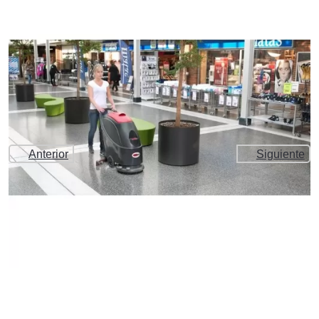
Anterior
Siguiente