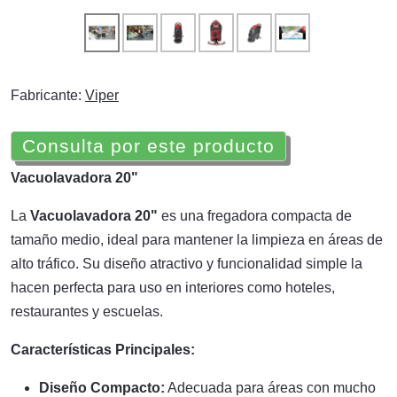
Fabricante:
Viper
Consulta por este producto
Vacuolavadora 20"
La
Vacuolavadora 20"
es una fregadora compacta de
tamaño medio, ideal para mantener la limpieza en áreas de
alto tráfico. Su diseño atractivo y funcionalidad simple la
hacen perfecta para uso en interiores como hoteles,
restaurantes y escuelas.
Características Principales:
Diseño Compacto:
Adecuada para áreas con mucho