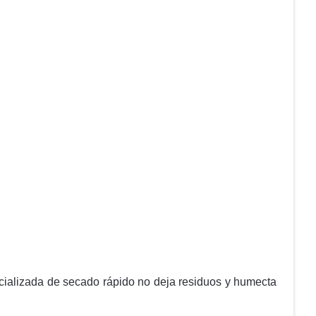
cializada de secado rápido no deja residuos y humecta