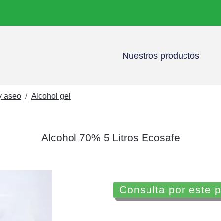
Nuestros productos
y aseo
Alcohol gel
Alcohol 70% 5 Litros Ecosafe
Consulta por este 