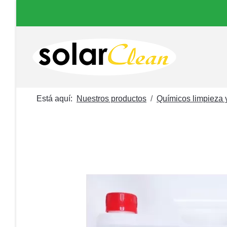
Está aquí:
Nuestros productos
Químicos limpieza 