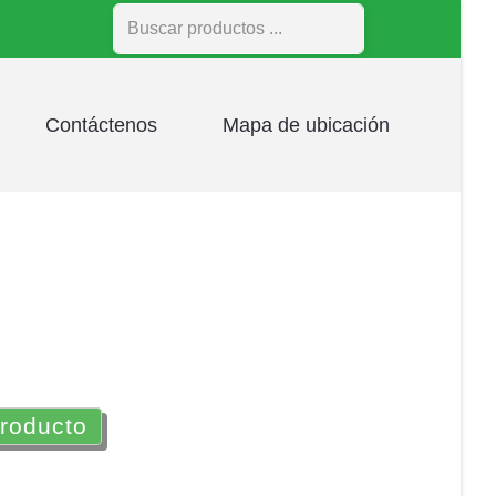
Buscar
Contáctenos
Mapa de ubicación
producto