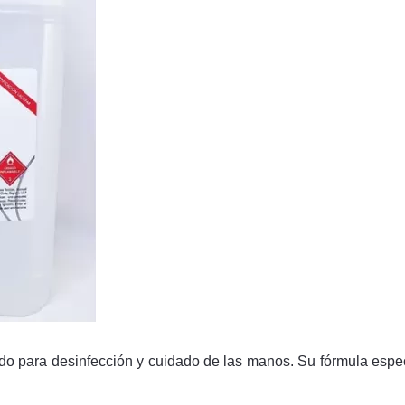
do para desinfección y cuidado de las manos. Su fórmula espe