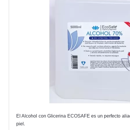
El Alcohol con Glicerina ECOSAFE es un perfecto alia
piel.