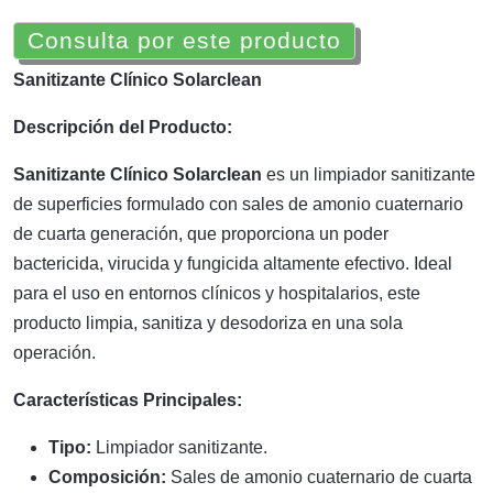
Consulta por este producto
Sanitizante Clínico Solarclean
Descripción del Producto:
Sanitizante Clínico Solarclean
es un limpiador sanitizante
de superficies formulado con sales de amonio cuaternario
de cuarta generación, que proporciona un poder
bactericida, virucida y fungicida altamente efectivo. Ideal
para el uso en entornos clínicos y hospitalarios, este
producto limpia, sanitiza y desodoriza en una sola
operación.
Características Principales:
Tipo:
Limpiador sanitizante.
Composición:
Sales de amonio cuaternario de cuarta