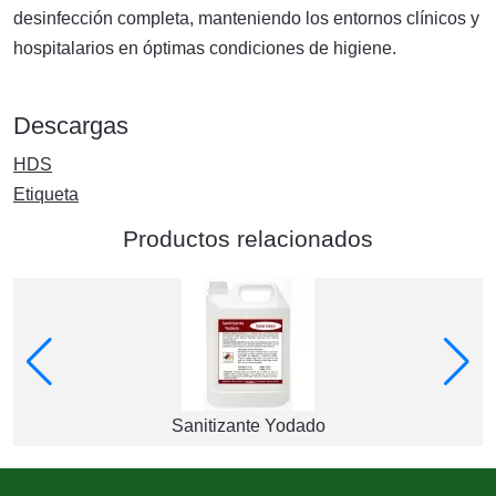
desinfección completa, manteniendo los entornos clínicos y
hospitalarios en óptimas condiciones de higiene.
Descargas
HDS
Etiqueta
Productos relacionados
Sanitizante Yodado