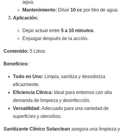
agua.
Mantenimiento:
Diluir
10 cc
por litro de agua.
Aplicación:
Dejar actuar entre
5 a 10 minutos
.
Enjuagar después de la acción.
Contenido:
5 Litros
Beneficios:
Todo en Uno:
Limpia, sanitiza y desodoriza
eficazmente.
Eficiencia Clínica:
Ideal para entornos con alta
demanda de limpieza y desinfección.
Versatilidad:
Adecuado para una variedad de
superficies y utensilios.
Sanitizante Clínico Solarclean
asegura una limpieza y