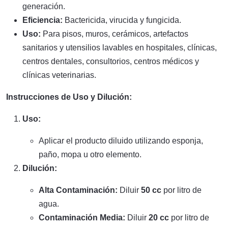
generación.
Eficiencia:
Bactericida, virucida y fungicida.
Uso:
Para pisos, muros, cerámicos, artefactos
sanitarios y utensilios lavables en hospitales, clínicas,
centros dentales, consultorios, centros médicos y
clínicas veterinarias.
Instrucciones de Uso y Dilución:
Uso:
Aplicar el producto diluido utilizando esponja,
paño, mopa u otro elemento.
Dilución:
Alta Contaminación:
Diluir
50 cc
por litro de
agua.
Contaminación Media:
Diluir
20 cc
por litro de