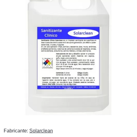
Fabricante:
Solarclean