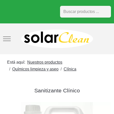
Buscar
Mobile Menu Toggle
Está aquí:
Nuestros productos
Químicos limpieza y aseo
Clínica
Sanitizante Clínico