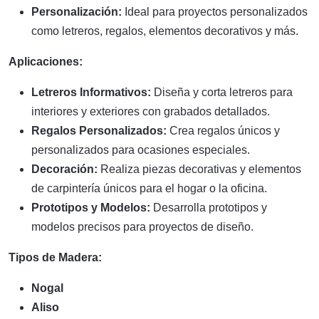
Personalización:
Ideal para proyectos personalizados
como letreros, regalos, elementos decorativos y más.
Aplicaciones:
Letreros Informativos:
Diseña y corta letreros para
interiores y exteriores con grabados detallados.
Regalos Personalizados:
Crea regalos únicos y
personalizados para ocasiones especiales.
Decoración:
Realiza piezas decorativas y elementos
de carpintería únicos para el hogar o la oficina.
Prototipos y Modelos:
Desarrolla prototipos y
modelos precisos para proyectos de diseño.
Tipos de Madera:
Nogal
Aliso