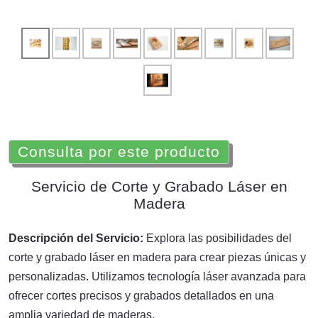
Consulta por este producto
Servicio de Corte y Grabado Láser en
Madera
Descripción del Servicio:
Explora las posibilidades del
corte y grabado láser en madera para crear piezas únicas y
personalizadas. Utilizamos tecnología láser avanzada para
ofrecer cortes precisos y grabados detallados en una
amplia variedad de maderas.