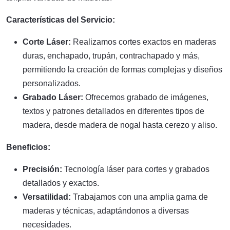
Características del Servicio:
Corte Láser:
Realizamos cortes exactos en maderas
duras, enchapado, trupán, contrachapado y más,
permitiendo la creación de formas complejas y diseños
personalizados.
Grabado Láser:
Ofrecemos grabado de imágenes,
textos y patrones detallados en diferentes tipos de
madera, desde madera de nogal hasta cerezo y aliso.
Beneficios:
Precisión:
Tecnología láser para cortes y grabados
detallados y exactos.
Versatilidad:
Trabajamos con una amplia gama de
maderas y técnicas, adaptándonos a diversas
necesidades.