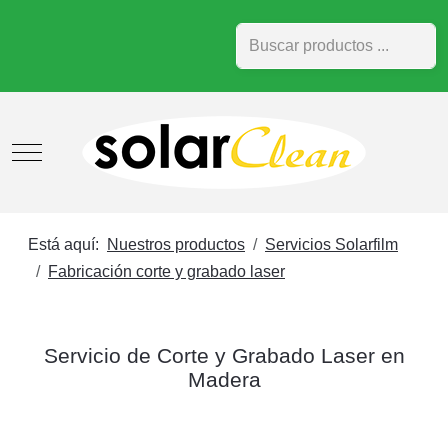
Buscar
Mobile Menu Toggle
Está aquí:
Nuestros productos
Servicios Solarfilm
Fabricación corte y grabado laser
Servicio de Corte y Grabado Laser en
Madera