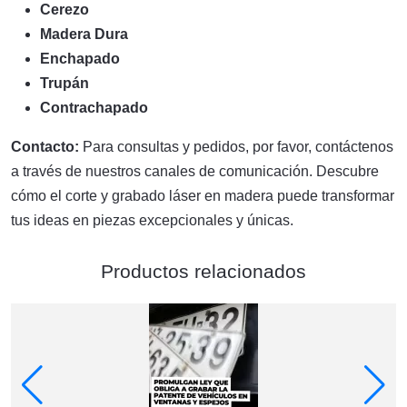
Cerezo
Madera Dura
Enchapado
Trupán
Contrachapado
Contacto:
Para consultas y pedidos, por favor, contáctenos
a través de nuestros canales de comunicación. Descubre
cómo el corte y grabado láser en madera puede transformar
tus ideas en piezas excepcionales y únicas.
Productos relacionados