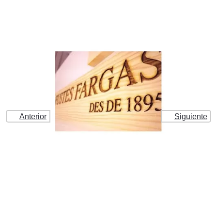
Anterior
Siguiente