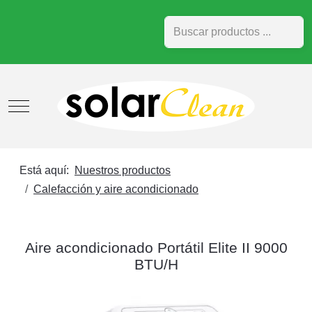
Buscar
Mobile Menu Toggle
Está aquí:
Nuestros productos
Calefacción y aire acondicionado
Aire acondicionado Portátil Elite II 9000
BTU/H