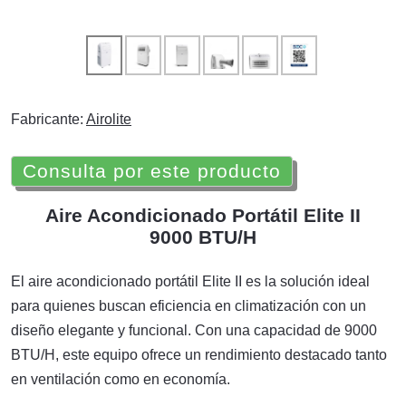
Fabricante:
Airolite
Consulta por este producto
Aire Acondicionado Portátil Elite II
9000 BTU/H
El aire acondicionado portátil Elite II es la solución ideal
para quienes buscan eficiencia en climatización con un
diseño elegante y funcional. Con una capacidad de 9000
BTU/H, este equipo ofrece un rendimiento destacado tanto
en ventilación como en economía.