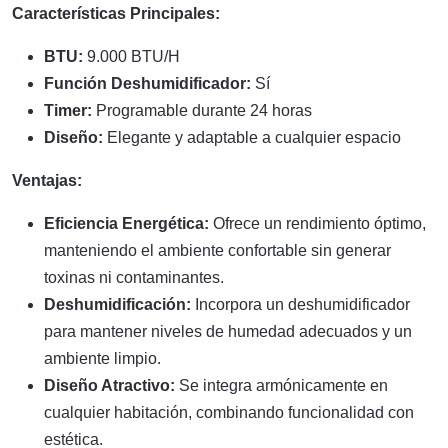
Características Principales:
BTU:
9.000 BTU/H
Función Deshumidificador:
Sí
Timer:
Programable durante 24 horas
Diseño:
Elegante y adaptable a cualquier espacio
Ventajas:
Eficiencia Energética:
Ofrece un rendimiento óptimo,
manteniendo el ambiente confortable sin generar
toxinas ni contaminantes.
Deshumidificación:
Incorpora un deshumidificador
para mantener niveles de humedad adecuados y un
ambiente limpio.
Diseño Atractivo:
Se integra armónicamente en
cualquier habitación, combinando funcionalidad con
estética.