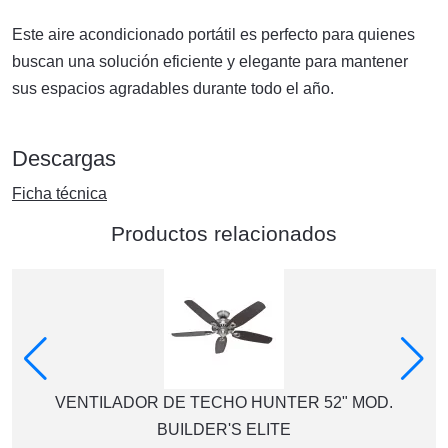
Este aire acondicionado portátil es perfecto para quienes
buscan una solución eficiente y elegante para mantener
sus espacios agradables durante todo el año.
Descargas
Ficha técnica
Productos relacionados
VENTILADOR DE TECHO HUNTER 52" MOD.
BUILDER'S ELITE