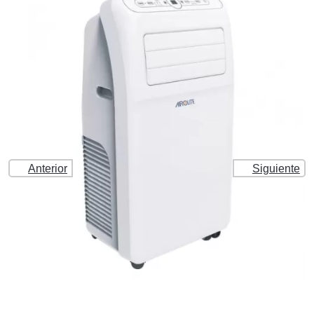
Anterior
Siguiente