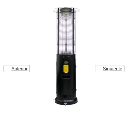
Anterior
Siguiente