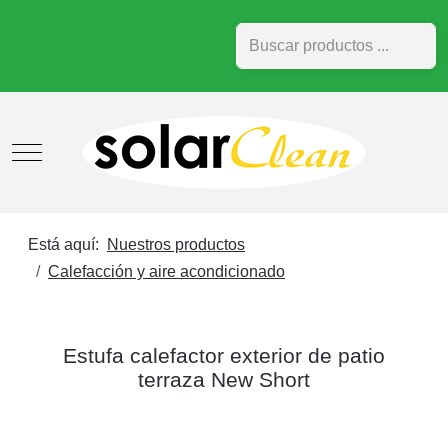
Buscar
Mobile Menu Toggle
Está aquí:
Nuestros productos
Calefacción y aire acondicionado
Estufa calefactor exterior de patio
terraza New Short