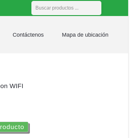
Buscar
Contáctenos
Mapa de ubicación
con WIFI
producto