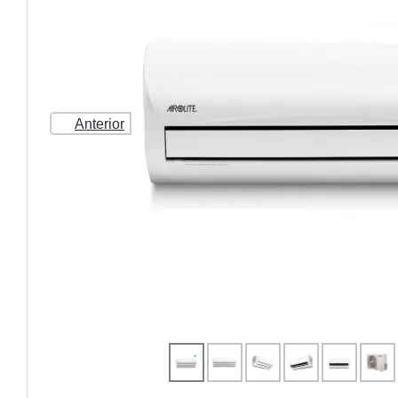
Anterior