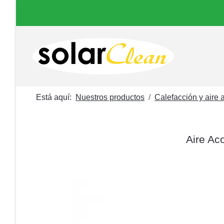
Está aquí:
Nuestros productos
Calefacción y aire
Aire Ac