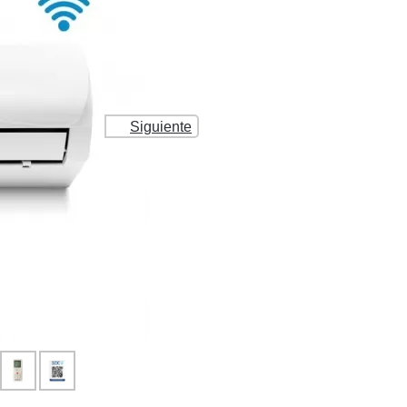
Siguiente