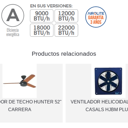
Productos relacionados
DOR DE TECHO HUNTER 52"
VENTILADOR HELICOIDA
CARRERA
CASALS HJBM PL