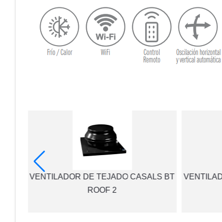
 de 4
VENTILADOR DE TEJADO CASALS BT
VENTILA
ROOF 2