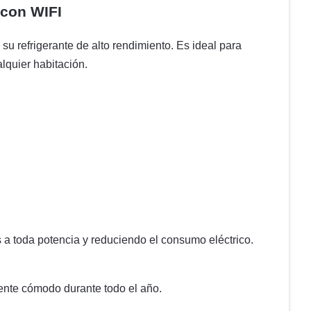
 con WIFI
su refrigerante de alto rendimiento. Es ideal para
lquier habitación.
a toda potencia y reduciendo el consumo eléctrico.
ente cómodo durante todo el año.