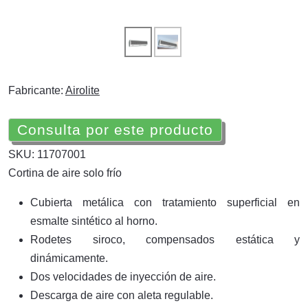
Fabricante:
Airolite
Consulta por este producto
SKU: 11707001
Cortina de aire solo frío
Cubierta metálica con tratamiento superficial en
esmalte sintético al horno.
Rodetes siroco, compensados estática y
dinámicamente.
Dos velocidades de inyección de aire.
Descarga de aire con aleta regulable.