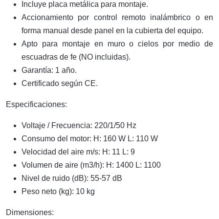
Incluye placa metálica para montaje.
Accionamiento por control remoto inalámbrico o en
forma manual desde panel en la cubierta del equipo.
Apto para montaje en muro o cielos por medio de
escuadras de fe (NO incluidas).
Garantía: 1 año.
Certificado según CE.
Especificaciones:
Voltaje / Frecuencia: 220/1/50 Hz
Consumo del motor: H: 160 W L: 110 W
Velocidad del aire m/s: H: 11 L: 9
Volumen de aire (m3/h): H: 1400 L: 1100
Nivel de ruido (dB): 55-57 dB
Peso neto (kg): 10 kg
Dimensiones: