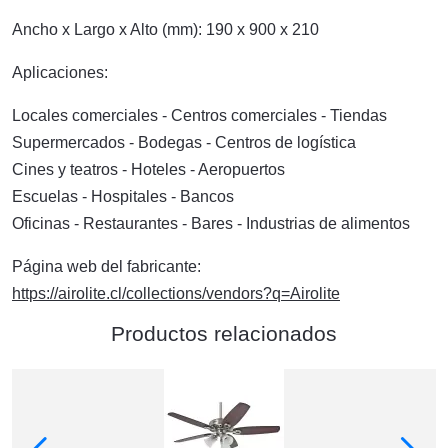
Ancho x Largo x Alto (mm): 190 x 900 x 210
Aplicaciones:
Locales comerciales - Centros comerciales - Tiendas
Supermercados - Bodegas - Centros de logística
Cines y teatros - Hoteles - Aeropuertos
Escuelas - Hospitales - Bancos
Oficinas - Restaurantes - Bares - Industrias de alimentos
Página web del fabricante:
https://airolite.cl/collections/vendors?q=Airolite
Productos relacionados