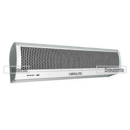
Anterior
Siguiente