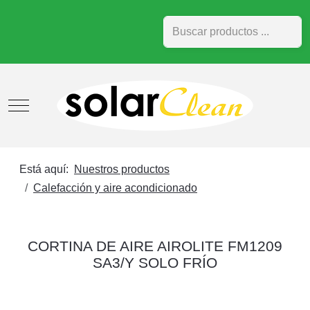
Buscar
Mobile Menu Toggle
Está aquí:
Nuestros productos
Calefacción y aire acondicionado
CORTINA DE AIRE AIROLITE FM1209
SA3/Y SOLO FRÍO