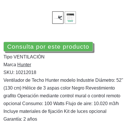
Consulta por este producto
Tipo
VENTILACIÓN
Marca
Hunter
SKU:
10212018
Ventilador de Techo Hunter modelo Industrie Diámetro: 52"
(130 cm) Hélice de 3 aspas color Negro Revestimiento
grafito Operación mediante control mural o control remoto
opcional Consumo: 100 Watts Flujo de aire: 10.020 m3/h
Incluye materiales de fijación Kit de luces opcional
Garantía: 2 años