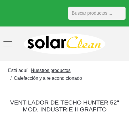
Buscar
Mobile Menu Toggle
Está aquí:
Nuestros productos
Calefacción y aire acondicionado
VENTILADOR DE TECHO HUNTER 52"
MOD. INDUSTRIE II GRAFITO