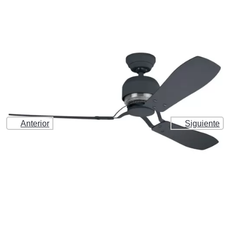
Anterior
Siguiente