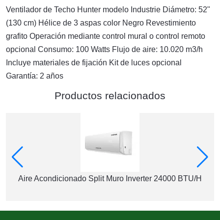
Ventilador de Techo Hunter modelo Industrie Diámetro: 52"
(130 cm) Hélice de 3 aspas color Negro Revestimiento
grafito Operación mediante control mural o control remoto
opcional Consumo: 100 Watts Flujo de aire: 10.020 m3/h
Incluye materiales de fijación Kit de luces opcional
Garantía: 2 años
Productos relacionados
Aire Acondicionado Split Muro Inverter 24000 BTU/H