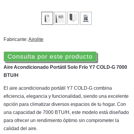
Fabricante:
Airolite
Consulta por este producto
Aire Acondicionado Portátil Solo Frío Y7 COLD-G 7000
BTU/H
El aire acondicionado portátil Y7 COLD-G combina
eficiencia, elegancia y funcionalidad, siendo una excelente
opción para climatizar diversos espacios de tu hogar. Con
una capacidad de 7000 BTU/H, este modelo está diseñado
para ofrecer un rendimiento óptimo sin comprometer la
calidad del aire.