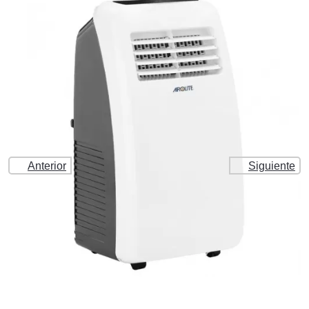
Anterior
Siguiente