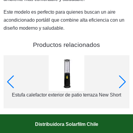
Este modelo es perfecto para quienes buscan un aire
acondicionado portátil que combine alta eficiencia con un
diseño moderno y saludable.
Productos relacionados
Estufa calefactor exterior de patio terraza New Short
Distribuidora Solarfilm Chile