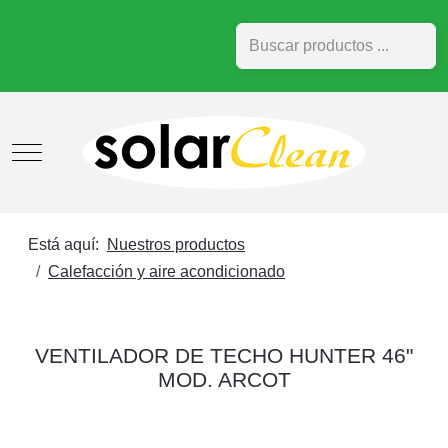
Buscar
Mobile Menu Toggle
Está aquí:
Nuestros productos
Calefacción y aire acondicionado
VENTILADOR DE TECHO HUNTER 46"
MOD. ARCOT