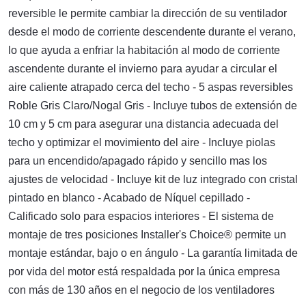
reversible le permite cambiar la dirección de su ventilador
desde el modo de corriente descendente durante el verano,
lo que ayuda a enfriar la habitación al modo de corriente
ascendente durante el invierno para ayudar a circular el
aire caliente atrapado cerca del techo - 5 aspas reversibles
Roble Gris Claro/Nogal Gris - Incluye tubos de extensión de
10 cm y 5 cm para asegurar una distancia adecuada del
techo y optimizar el movimiento del aire - Incluye piolas
para un encendido/apagado rápido y sencillo mas los
ajustes de velocidad - Incluye kit de luz integrado con cristal
pintado en blanco - Acabado de Níquel cepillado -
Calificado solo para espacios interiores - El sistema de
montaje de tres posiciones Installer's Choice® permite un
montaje estándar, bajo o en ángulo - La garantía limitada de
por vida del motor está respaldada por la única empresa
con más de 130 años en el negocio de los ventiladores