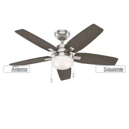
Anterior
Siguiente