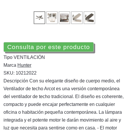
Consulta por este producto
Tipo
VENTILACIÓN
Marca
Hunter
SKU:
10212022
Descripción Con su elegante diseño de cuerpo medio, el
Ventilador de techo Arcot es una versión contemporánea
del ventilador de techo tradicional. El diseño es coherente,
compacto y puede encajar perfectamente en cualquier
oficina o habitación pequeña contemporánea. La lámpara
integrada y el potente motor le darán movimiento al aire y
luz que necesita para sentirse como en casa. - El motor