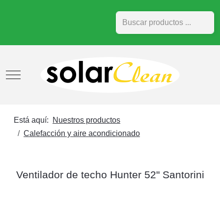
Buscar
Mobile Menu Toggle
Está aquí:
Nuestros productos
Calefacción y aire acondicionado
Ventilador de techo Hunter 52" Santorini