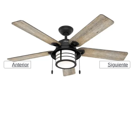
Anterior
Siguiente