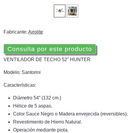
Fabricante:
Airolite
Consulta por este producto
VENTILADOR DE TECHO 52" HUNTER
Modelo: Santorini
Características:
Diámetro 54” (132 cm.)
Hélice de 5 aspas.
Color Sauce Negro o Madera envejecida (reversibles).
Revestimiento de Hierro Natural.
Operación mediante piola.