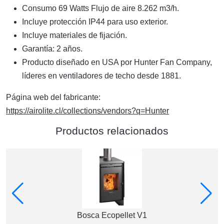
Consumo 69 Watts Flujo de aire 8.262 m3/h.
Incluye protección IP44 para uso exterior.
Incluye materiales de fijación.
Garantía: 2 años.
Producto diseñado en USA por Hunter Fan Company,
líderes en ventiladores de techo desde 1881.
Página web del fabricante:
https://airolite.cl/collections/vendors?q=Hunter
Productos relacionados
Bosca Ecopellet V1