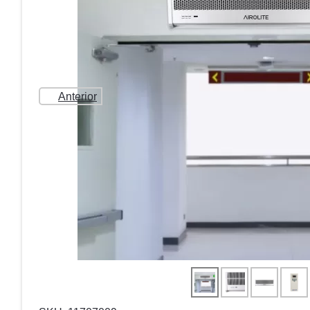
Anterior