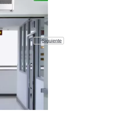
Siguiente