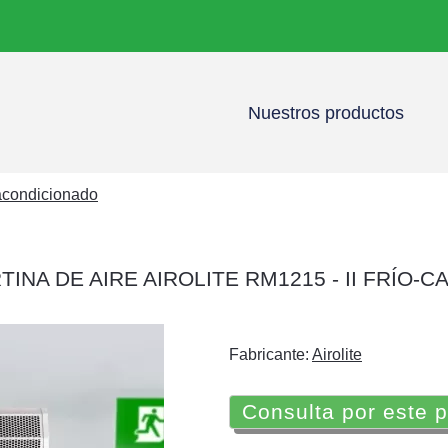
Nuestros productos
 acondicionado
TINA DE AIRE AIROLITE RM1215 - II FRÍO-C
Fabricante:
Airolite
Consulta por este 