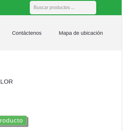
Buscar
Contáctenos
Mapa de ubicación
ALOR
producto