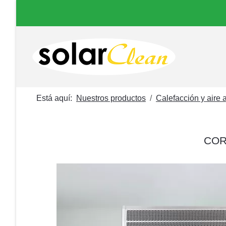
Está aquí:
Nuestros productos
Calefacción y aire
COR