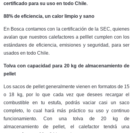
certificado para su uso en todo Chile.
88% de eficiencia, un calor limpio y sano
En Bosca contamos con la certificación de la SEC, quienes
avalan que nuestros calefactores a pelllet cumplen con los
estándares de eficiencia, emisiones y seguridad, para ser
usados en todo Chile.
Tolva con capacidad para 20 kg de almacenamiento de
pellet
Los sacos de pellet generalmente vienen en formatos de 15
o 18 kg, por lo que cada vez que desees recargar el
combustible en tu estufa, podrás vaciar casi un saco
completo, lo cual hará más práctico su uso y continuo
funcionamiento. Con una tolva de 20 kg de
almacenamiento de pellet, el calefactor tendrá una