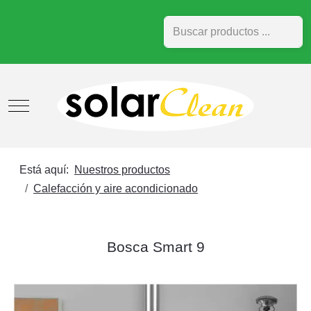
Buscar
Mobile Menu Toggle
Está aquí:
Nuestros productos
Calefacción y aire acondicionado
Bosca Smart 9