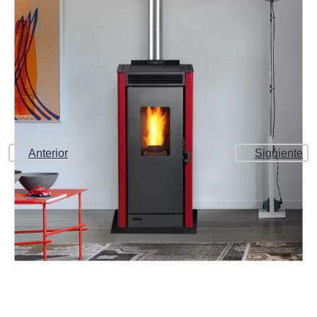
Anterior
Siguiente