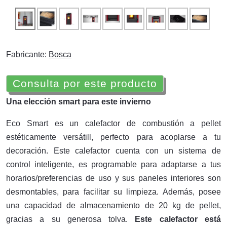
Fabricante:
Bosca
Consulta por este producto
Una elección smart para este invierno
Eco Smart es un calefactor de combustión a pellet
estéticamente versátill, perfecto para acoplarse a tu
decoración. Este calefactor cuenta con un sistema de
control inteligente, es programable para adaptarse a tus
horarios/preferencias de uso y sus paneles interiores son
desmontables, para facilitar su limpieza. Además, posee
una capacidad de almacenamiento de 20 kg de pellet,
gracias a su generosa tolva.
Este calefactor está