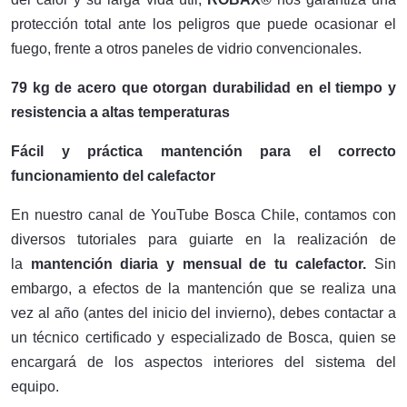
protección total ante los peligros que puede ocasionar el
fuego, frente a otros paneles de vidrio convencionales.
79 kg de acero que otorgan durabilidad en el tiempo y
resistencia a altas temperaturas
Fácil y práctica mantención para el correcto
funcionamiento del calefactor
En nuestro canal de YouTube Bosca Chile, contamos con
diversos tutoriales para guiarte en la realización de
la
mantención diaria y mensual de tu calefactor.
Sin
embargo, a efectos de la mantención que se realiza una
vez al año (antes del inicio del invierno), debes contactar a
un técnico certificado y especializado de Bosca, quien se
encargará de los aspectos interiores del sistema del
equipo.