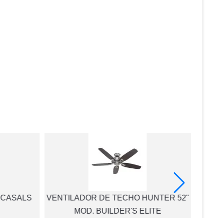
 CASALS
VENTILADOR DE TECHO HUNTER 52"
MOD. BUILDER'S ELITE