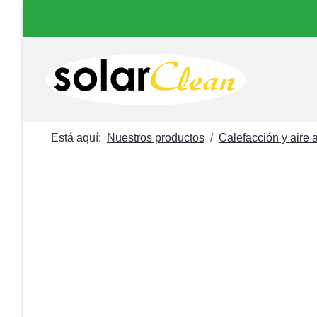
Está aquí:
Nuestros productos
Calefacción y aire