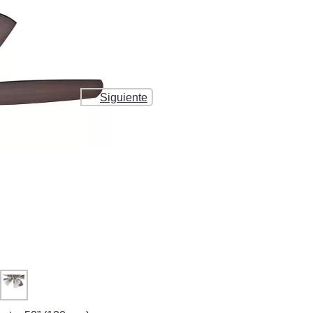
Siguiente