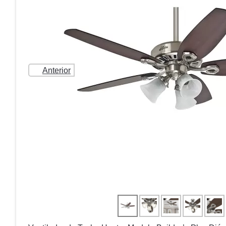
Anterior