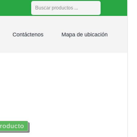
Buscar
Contáctenos
Mapa de ubicación
producto