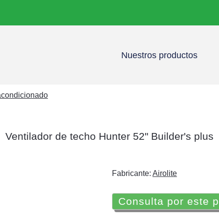
Nuestros productos
 acondicionado
Ventilador de techo Hunter 52" Builder's plus
Fabricante:
Airolite
Consulta por este 