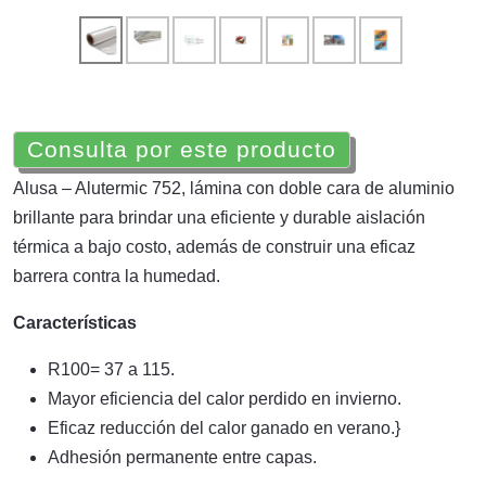
Consulta por este producto
Alusa – Alutermic 752, lámina con doble cara de aluminio
brillante para brindar una eficiente y durable aislación
térmica a bajo costo, además de construir una eficaz
barrera contra la humedad.
Características
R100= 37 a 115.
Mayor eficiencia del calor perdido en invierno.
Eficaz reducción del calor ganado en verano.}
Adhesión permanente entre capas.