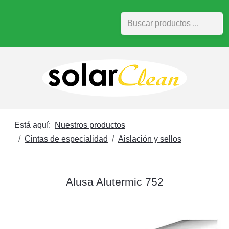
Buscar
Mobile Menu Toggle
Está aquí:
Nuestros productos
Cintas de especialidad
Aislación y sellos
Alusa Alutermic 752