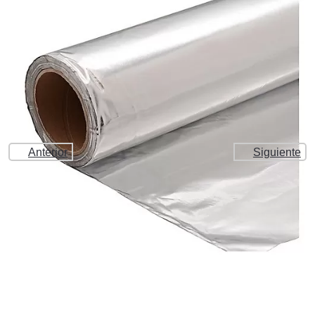
Anterior
Siguiente