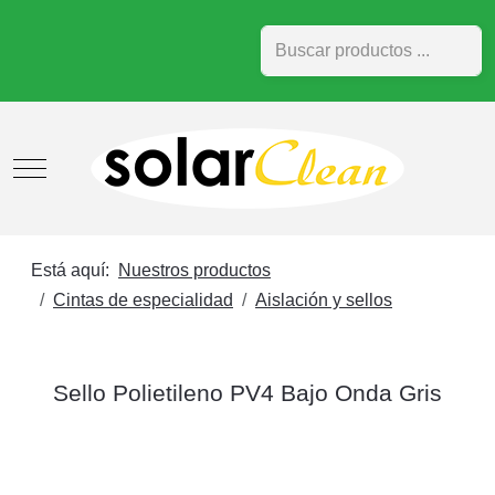
Buscar
Mobile Menu Toggle
Está aquí:
Nuestros productos
Cintas de especialidad
Aislación y sellos
Sello Polietileno PV4 Bajo Onda Gris