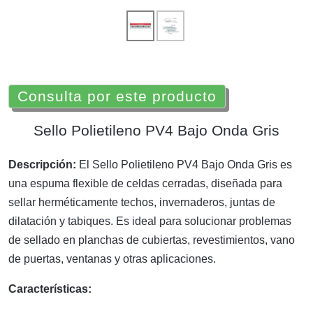
Consulta por este producto
Sello Polietileno PV4 Bajo Onda Gris
Descripción:
El Sello Polietileno PV4 Bajo Onda Gris es
una espuma flexible de celdas cerradas, diseñada para
sellar herméticamente techos, invernaderos, juntas de
dilatación y tabiques. Es ideal para solucionar problemas
de sellado en planchas de cubiertas, revestimientos, vano
de puertas, ventanas y otras aplicaciones.
Características: