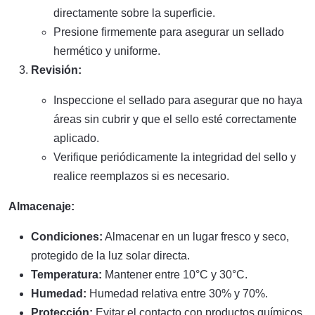
directamente sobre la superficie.
Presione firmemente para asegurar un sellado
hermético y uniforme.
Revisión:
Inspeccione el sellado para asegurar que no haya
áreas sin cubrir y que el sello esté correctamente
aplicado.
Verifique periódicamente la integridad del sello y
realice reemplazos si es necesario.
Almacenaje:
Condiciones:
Almacenar en un lugar fresco y seco,
protegido de la luz solar directa.
Temperatura:
Mantener entre 10°C y 30°C.
Humedad:
Humedad relativa entre 30% y 70%.
Protección:
Evitar el contacto con productos químicos