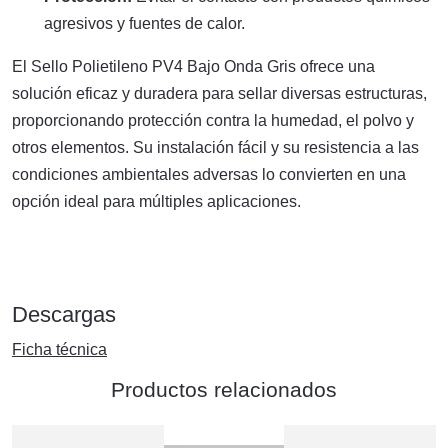
agresivos y fuentes de calor.
El Sello Polietileno PV4 Bajo Onda Gris ofrece una
solución eficaz y duradera para sellar diversas estructuras,
proporcionando protección contra la humedad, el polvo y
otros elementos. Su instalación fácil y su resistencia a las
condiciones ambientales adversas lo convierten en una
opción ideal para múltiples aplicaciones.
Descargas
Ficha técnica
Productos relacionados