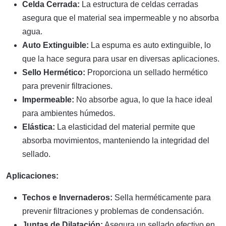
Celda Cerrada:
La estructura de celdas cerradas
asegura que el material sea impermeable y no absorba
agua.
Auto Extinguible:
La espuma es auto extinguible, lo
que la hace segura para usar en diversas aplicaciones.
Sello Hermético:
Proporciona un sellado hermético
para prevenir filtraciones.
Impermeable:
No absorbe agua, lo que la hace ideal
para ambientes húmedos.
Elástica:
La elasticidad del material permite que
absorba movimientos, manteniendo la integridad del
sellado.
Aplicaciones:
Techos e Invernaderos:
Sella herméticamente para
prevenir filtraciones y problemas de condensación.
Juntas de Dilatación:
Asegura un sellado efectivo en