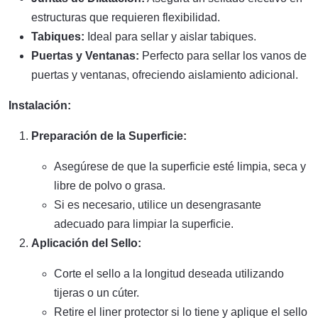
estructuras que requieren flexibilidad.
Tabiques:
Ideal para sellar y aislar tabiques.
Puertas y Ventanas:
Perfecto para sellar los vanos de
puertas y ventanas, ofreciendo aislamiento adicional.
Instalación:
Preparación de la Superficie:
Asegúrese de que la superficie esté limpia, seca y
libre de polvo o grasa.
Si es necesario, utilice un desengrasante
adecuado para limpiar la superficie.
Aplicación del Sello:
Corte el sello a la longitud deseada utilizando
tijeras o un cúter.
Retire el liner protector si lo tiene y aplique el sello