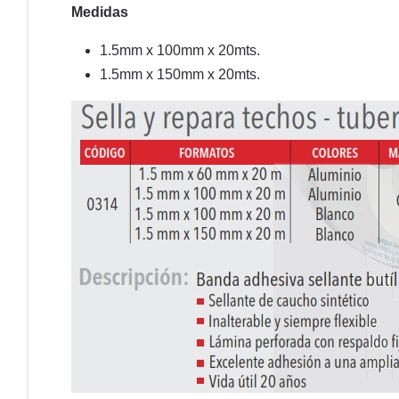
Medidas
1.5mm x 100mm x 20mts.
1.5mm x 150mm x 20mts.