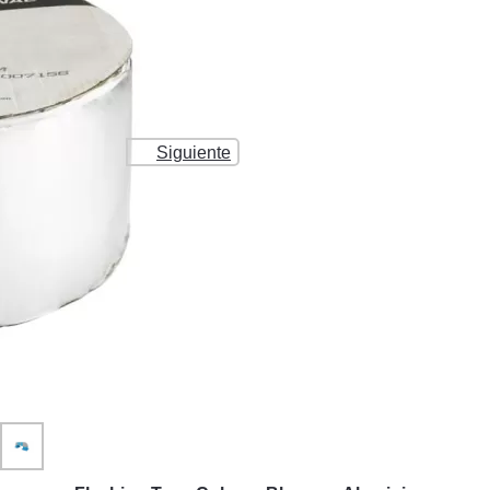
Siguiente