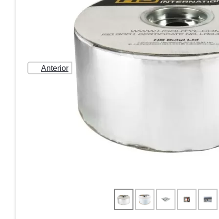
Anterior