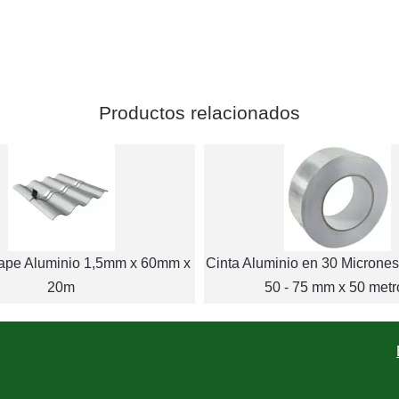
Productos relacionados
Tape Aluminio 1,5mm x 60mm x
Cinta Aluminio en 30 Micrones
20m
50 - 75 mm x 50 metr