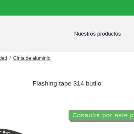
Nuestros productos
idad
Cinta de aluminio
Flashing tape 314 butilo
Consulta por este 