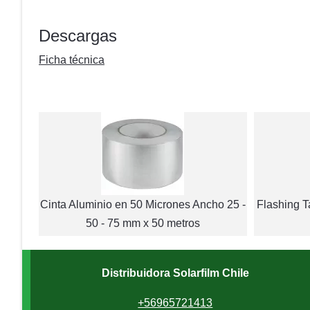
Descargas
Ficha técnica
Cinta Aluminio en 50 Micrones Ancho 25 -
Flashing 
50 - 75 mm x 50 metros
Distribuidora Solarfilm Chile
+56965721413