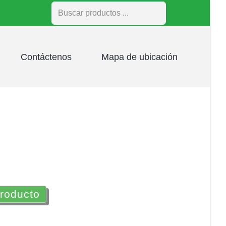
Buscar
Contáctenos
Mapa de ubicación
producto