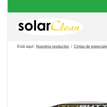
Está aquí:
Nuestros productos
Cintas de especial