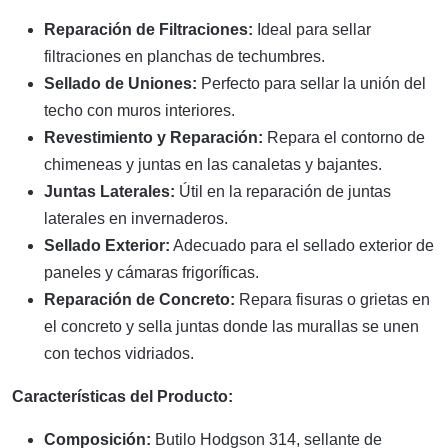
Reparación de Filtraciones:
Ideal para sellar
filtraciones en planchas de techumbres.
Sellado de Uniones:
Perfecto para sellar la unión del
techo con muros interiores.
Revestimiento y Reparación:
Repara el contorno de
chimeneas y juntas en las canaletas y bajantes.
Juntas Laterales:
Útil en la reparación de juntas
laterales en invernaderos.
Sellado Exterior:
Adecuado para el sellado exterior de
paneles y cámaras frigoríficas.
Reparación de Concreto:
Repara fisuras o grietas en
el concreto y sella juntas donde las murallas se unen
con techos vidriados.
Características del Producto:
Composición:
Butilo Hodgson 314, sellante de