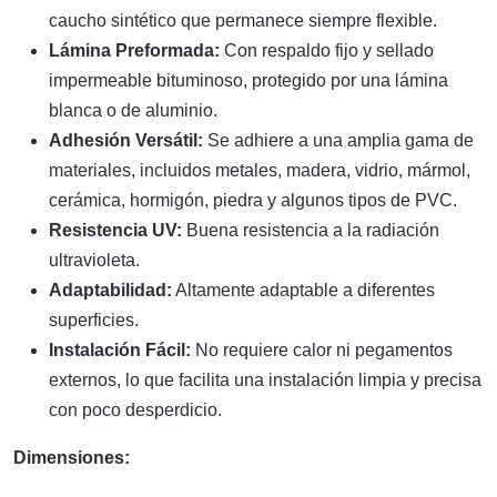
caucho sintético que permanece siempre flexible.
Lámina Preformada:
Con respaldo fijo y sellado
impermeable bituminoso, protegido por una lámina
blanca o de aluminio.
Adhesión Versátil:
Se adhiere a una amplia gama de
materiales, incluidos metales, madera, vidrio, mármol,
cerámica, hormigón, piedra y algunos tipos de PVC.
Resistencia UV:
Buena resistencia a la radiación
ultravioleta.
Adaptabilidad:
Altamente adaptable a diferentes
superficies.
Instalación Fácil:
No requiere calor ni pegamentos
externos, lo que facilita una instalación limpia y precisa
con poco desperdicio.
Dimensiones: