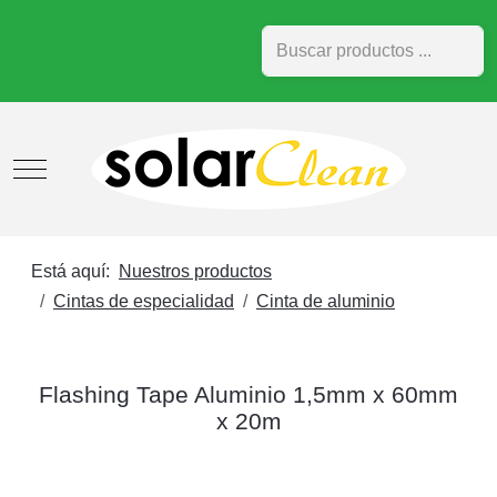
Buscar
Mobile Menu Toggle
Está aquí:
Nuestros productos
Cintas de especialidad
Cinta de aluminio
Flashing Tape Aluminio 1,5mm x 60mm
x 20m