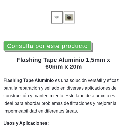
Consulta por este producto
Flashing Tape Aluminio 1,5mm x
60mm x 20m
Flashing Tape Aluminio
es una solución versátil y eficaz
para la reparación y sellado en diversas aplicaciones de
construcción y mantenimiento. Este tape de aluminio es
ideal para abordar problemas de filtraciones y mejorar la
impermeabilidad en diferentes áreas.
Usos y Aplicaciones: