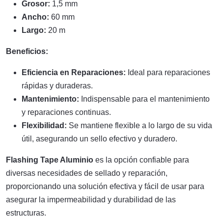
Grosor:
1,5 mm
Ancho:
60 mm
Largo:
20 m
Beneficios:
Eficiencia en Reparaciones:
Ideal para reparaciones
rápidas y duraderas.
Mantenimiento:
Indispensable para el mantenimiento
y reparaciones continuas.
Flexibilidad:
Se mantiene flexible a lo largo de su vida
útil, asegurando un sello efectivo y duradero.
Flashing Tape Aluminio
es la opción confiable para
diversas necesidades de sellado y reparación,
proporcionando una solución efectiva y fácil de usar para
asegurar la impermeabilidad y durabilidad de las
estructuras.