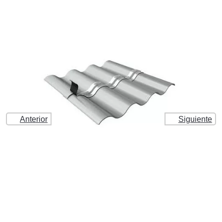
Anterior
Siguiente